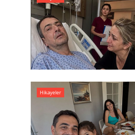
Hikayeler