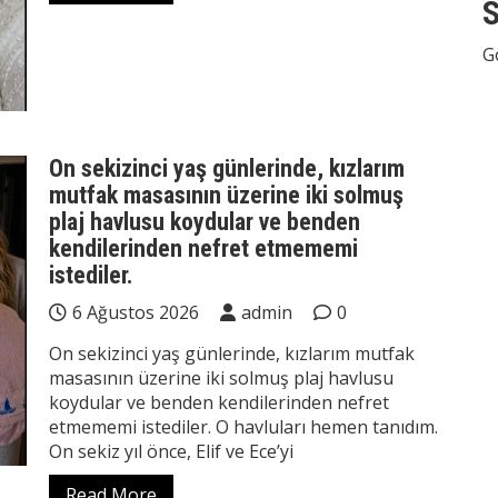
S
G
On sekizinci yaş günlerinde, kızlarım
mutfak masasının üzerine iki solmuş
plaj havlusu koydular ve benden
kendilerinden nefret etmememi
istediler.
6 Ağustos 2026
admin
0
On sekizinci yaş günlerinde, kızlarım mutfak
masasının üzerine iki solmuş plaj havlusu
koydular ve benden kendilerinden nefret
etmememi istediler. O havluları hemen tanıdım.
On sekiz yıl önce, Elif ve Ece’yi
Read More