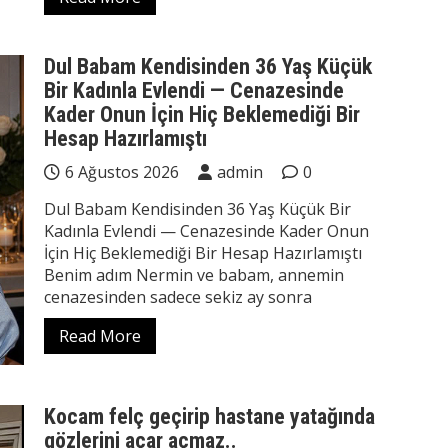
Dul Babam Kendisinden 36 Yaş Küçük
Bir Kadınla Evlendi — Cenazesinde
Kader Onun İçin Hiç Beklemediği Bir
Hesap Hazırlamıştı
6 Ağustos 2026
admin
0
Dul Babam Kendisinden 36 Yaş Küçük Bir
Kadınla Evlendi — Cenazesinde Kader Onun
İçin Hiç Beklemediği Bir Hesap Hazırlamıştı
Benim adım Nermin ve babam, annemin
cenazesinden sadece sekiz ay sonra
Read More
Kocam felç geçirip hastane yatağında
gözlerini açar açmaz..