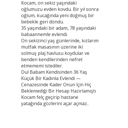
Kocam, on sekiz yaşındaki
oğlumuzu evden kovdu. Bir yıl sonra
oğlum, kucağında yeni doğmuş bir
bebekle geri döndü.
35 yaşındaki bir adam, 78 yaşındaki
babaannemle evlendi.
On sekizinci yaş günlerinde, kızlarım
mutfak masasının üzerine iki
solmuş plaj havlusu koydular ve
benden kendilerinden nefret
etmememi istediler.
Dul Babam Kendisinden 36 Yaş
Küçük Bir Kadınla Evlendi —
Cenazesinde Kader Onun İçin Hiç
Beklemediği Bir Hesap Hazırlamıştı
Kocam felç geçirip hastane
yatağında gözlerini açar açmaz..