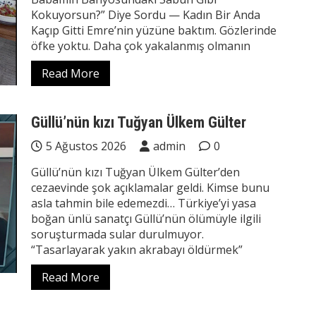
Kokuyorsun?” Diye Sordu — Kadın Bir Anda
Kaçıp Gitti Emre’nin yüzüne baktım. Gözlerinde
öfke yoktu. Daha çok yakalanmış olmanın
Read More
Güllü’nün kızı Tuğyan Ülkem Gülter
5 Ağustos 2026
admin
0
Güllü’nün kızı Tuğyan Ülkem Gülter’den
cezaevinde şok açıklamalar geldi. Kimse bunu
asla tahmin bile edemezdi… Türkiye’yi yasa
boğan ünlü sanatçı Güllü’nün ölümüyle ilgili
soruşturmada sular durulmuyor.
“Tasarlayarak yakın akrabayı öldürmek”
Read More