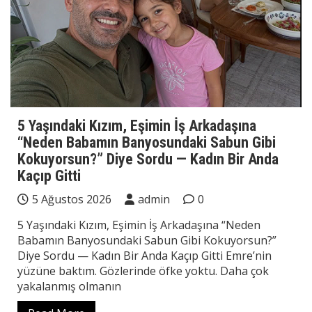
5 Yaşındaki Kızım, Eşimin İş Arkadaşına
“Neden Babamın Banyosundaki Sabun Gibi
Kokuyorsun?” Diye Sordu — Kadın Bir Anda
Kaçıp Gitti
5 Ağustos 2026
admin
0
5 Yaşındaki Kızım, Eşimin İş Arkadaşına “Neden
Babamın Banyosundaki Sabun Gibi Kokuyorsun?”
Diye Sordu — Kadın Bir Anda Kaçıp Gitti Emre’nin
yüzüne baktım. Gözlerinde öfke yoktu. Daha çok
yakalanmış olmanın