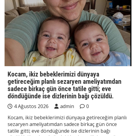
Kocam, ikiz bebeklerimizi dünyaya
getireceğim planlı sezaryen ameliyatımdan
sadece birkaç gün önce tatile gitti; eve
döndüğünde ise dizlerinin bağı çözüldü.
4 Ağustos 2026
admin
0
Kocam, ikiz bebeklerimizi dünyaya getireceğim planlı
sezaryen ameliyatımdan sadece birkaç gün önce
tatile gitti; eve döndüğünde ise dizlerinin bağı