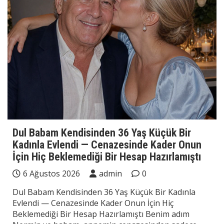
Dul Babam Kendisinden 36 Yaş Küçük Bir
Kadınla Evlendi — Cenazesinde Kader Onun
İçin Hiç Beklemediği Bir Hesap Hazırlamıştı
6 Ağustos 2026
admin
0
Dul Babam Kendisinden 36 Yaş Küçük Bir Kadınla
Evlendi — Cenazesinde Kader Onun İçin Hiç
Beklemediği Bir Hesap Hazırlamıştı Benim adım