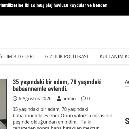
lendi.
ının üzerine iki solmuş plaj havlusu koydular ve benden
Dul Ba
Hesap 
ĞITIM BILGILERI
GIZLILIK POLITIKASI
KULLANIM K
35 yaşındaki bir adam, 78 yaşındaki
A
babaannemle evlendi.
6 Ağustos 2026
admin
0
35 yaşındaki bir adam, 78 yaşındaki
babaannemle evlendi. Onun yalnızca mirasının
S
peşinde olduğundan emindim… Ta ki
cenazeden sonra bana bırakılan mektup,