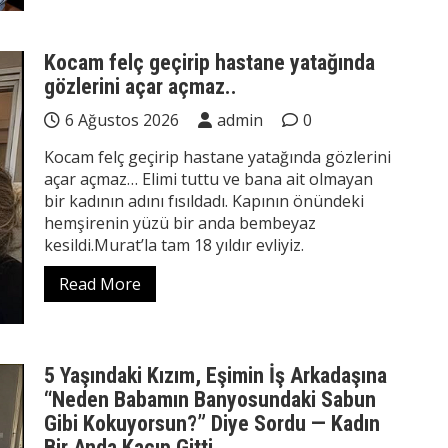
Kocam felç geçirip hastane yatağında
gözlerini açar açmaz..
6 Ağustos 2026
admin
0
Kocam felç geçirip hastane yatağında gözlerini
açar açmaz… Elimi tuttu ve bana ait olmayan
bir kadının adını fısıldadı. Kapının önündeki
hemşirenin yüzü bir anda bembeyaz
kesildi.Murat’la tam 18 yıldır evliyiz.
Read More
5 Yaşındaki Kızım, Eşimin İş Arkadaşına
“Neden Babamın Banyosundaki Sabun
Gibi Kokuyorsun?” Diye Sordu — Kadın
Bir Anda Kaçıp Gitti