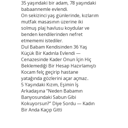
35 yaşındaki bir adam, 78 yaşındaki
babaannemle evlendi.
On sekizinci yaş günlerinde, kızlarım
mutfak masasının üzerine iki
solmuş plaj havlusu koydular ve
benden kendilerinden nefret
etmememi istediler.
Dul Babam Kendisinden 36 Yaş
Küçük Bir Kadınla Evlendi —
Cenazesinde Kader Onun İçin Hiç
Beklemediği Bir Hesap Hazırlamıştı
Kocam felç geçirip hastane
yatağında gözlerini açar açmaz..
5 Yaşındaki Kızım, Eşimin İş
Arkadaşına “Neden Babamın
Banyosundaki Sabun Gibi
Kokuyorsun?” Diye Sordu — Kadın
Bir Anda Kaçıp Gitti