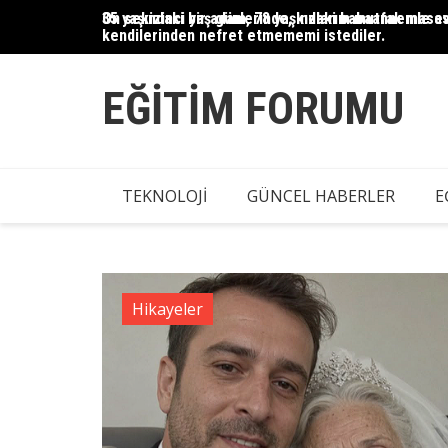
Skip
35 yaşındaki bir adam, 78 yaşındaki babaannemle ev
On sekizinci yaş günlerinde, kızlarım mutfak masas
to
kendilerinden nefret etmememi istediler.
content
EĞITIM FORUMU
TEKNOLOJI
GÜNCEL HABERLER
E
Hikayeler