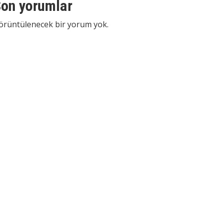
on yorumlar
örüntülenecek bir yorum yok.