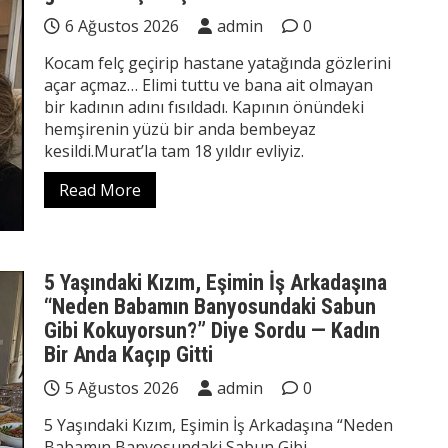
6 Ağustos 2026
admin
0
Kocam felç geçirip hastane yatağında gözlerini
açar açmaz… Elimi tuttu ve bana ait olmayan
bir kadının adını fısıldadı. Kapının önündeki
hemşirenin yüzü bir anda bembeyaz
kesildi.Murat’la tam 18 yıldır evliyiz.
Read More
5 Yaşındaki Kızım, Eşimin İş Arkadaşına
“Neden Babamın Banyosundaki Sabun
Gibi Kokuyorsun?” Diye Sordu — Kadın
Bir Anda Kaçıp Gitti
5 Ağustos 2026
admin
0
5 Yaşındaki Kızım, Eşimin İş Arkadaşına “Neden
Babamın Banyosundaki Sabun Gibi