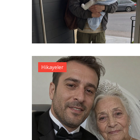
Hikayeler