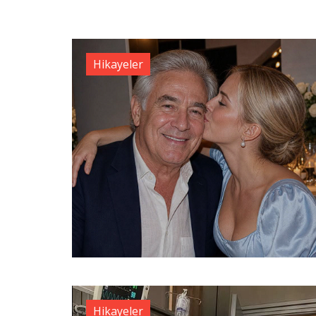
Hikayeler
Hikayeler