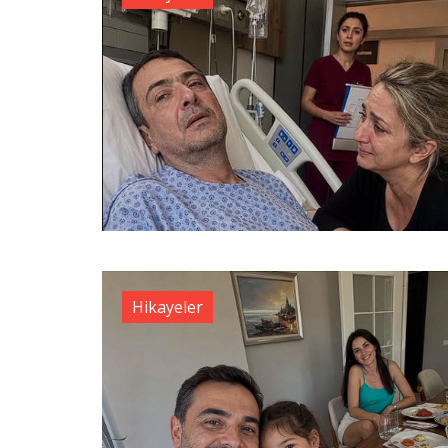
Hikayeler