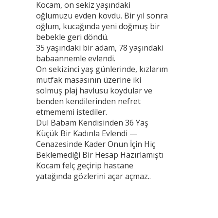
Kocam, on sekiz yaşındaki
oğlumuzu evden kovdu. Bir yıl sonra
oğlum, kucağında yeni doğmuş bir
bebekle geri döndü.
35 yaşındaki bir adam, 78 yaşındaki
babaannemle evlendi.
On sekizinci yaş günlerinde, kızlarım
mutfak masasının üzerine iki
solmuş plaj havlusu koydular ve
benden kendilerinden nefret
etmememi istediler.
Dul Babam Kendisinden 36 Yaş
Küçük Bir Kadınla Evlendi —
Cenazesinde Kader Onun İçin Hiç
Beklemediği Bir Hesap Hazırlamıştı
Kocam felç geçirip hastane
yatağında gözlerini açar açmaz..