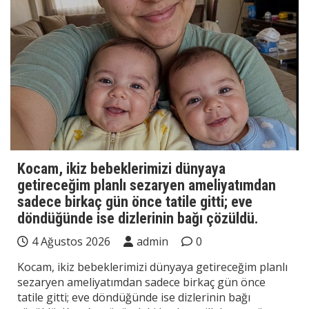
Kocam, ikiz bebeklerimizi dünyaya
getireceğim planlı sezaryen ameliyatımdan
sadece birkaç gün önce tatile gitti; eve
döndüğünde ise dizlerinin bağı çözüldü.
4 Ağustos 2026
admin
0
Kocam, ikiz bebeklerimizi dünyaya getireceğim planlı
sezaryen ameliyatımdan sadece birkaç gün önce
tatile gitti; eve döndüğünde ise dizlerinin bağı