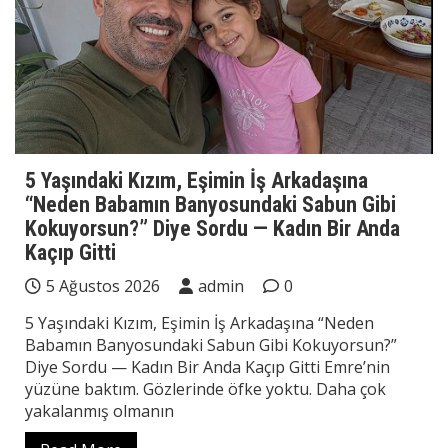
5 Yaşındaki Kızım, Eşimin İş Arkadaşına
“Neden Babamın Banyosundaki Sabun Gibi
Kokuyorsun?” Diye Sordu — Kadın Bir Anda
Kaçıp Gitti
5 Ağustos 2026
admin
0
5 Yaşındaki Kızım, Eşimin İş Arkadaşına “Neden
Babamın Banyosundaki Sabun Gibi Kokuyorsun?”
Diye Sordu — Kadın Bir Anda Kaçıp Gitti Emre’nin
yüzüne baktım. Gözlerinde öfke yoktu. Daha çok
yakalanmış olmanın