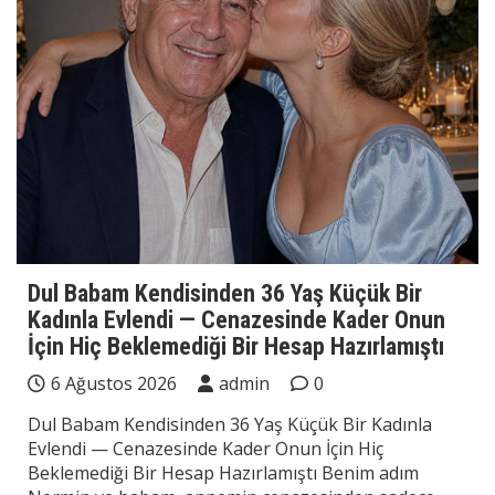
Dul Babam Kendisinden 36 Yaş Küçük Bir
Kadınla Evlendi — Cenazesinde Kader Onun
İçin Hiç Beklemediği Bir Hesap Hazırlamıştı
6 Ağustos 2026
admin
0
Dul Babam Kendisinden 36 Yaş Küçük Bir Kadınla
Evlendi — Cenazesinde Kader Onun İçin Hiç
Beklemediği Bir Hesap Hazırlamıştı Benim adım