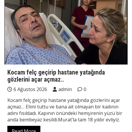
Kocam felç geçirip hastane yatağında
gözlerini açar açmaz..
6 Ağustos 2026
admin
0
Kocam felç geçirip hastane yatağında gözlerini açar
açmaz… Elimi tuttu ve bana ait olmayan bir kadının
adını fısıldadı. Kapının önündeki hemşirenin yüzü bir
anda bembeyaz kesildi.Murat’la tam 18 yıldır evliyiz.
Read More