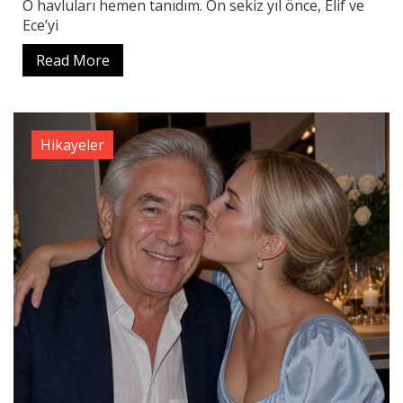
O havluları hemen tanıdım. On sekiz yıl önce, Elif ve
Ece’yi
Read More
Hikayeler