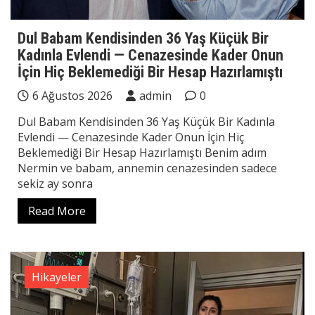
Dul Babam Kendisinden 36 Yaş Küçük Bir
Kadınla Evlendi — Cenazesinde Kader Onun
İçin Hiç Beklemediği Bir Hesap Hazırlamıştı
6 Ağustos 2026
admin
0
Dul Babam Kendisinden 36 Yaş Küçük Bir Kadınla
Evlendi — Cenazesinde Kader Onun İçin Hiç
Beklemediği Bir Hesap Hazırlamıştı Benim adım
Nermin ve babam, annemin cenazesinden sadece
sekiz ay sonra
Read More
Hikayeler