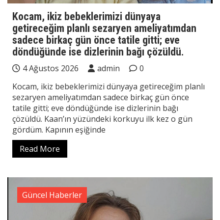
Kocam, ikiz bebeklerimizi dünyaya
getireceğim planlı sezaryen ameliyatımdan
sadece birkaç gün önce tatile gitti; eve
döndüğünde ise dizlerinin bağı çözüldü.
4 Ağustos 2026
admin
0
Kocam, ikiz bebeklerimizi dünyaya getireceğim planlı
sezaryen ameliyatımdan sadece birkaç gün önce
tatile gitti; eve döndüğünde ise dizlerinin bağı
çözüldü. Kaan’ın yüzündeki korkuyu ilk kez o gün
gördüm. Kapının eşiğinde
Read More
Güncel Haberler