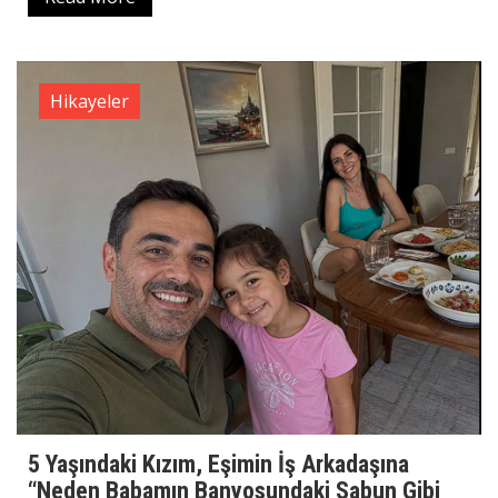
Hikayeler
5 Yaşındaki Kızım, Eşimin İş Arkadaşına
“Neden Babamın Banyosundaki Sabun Gibi