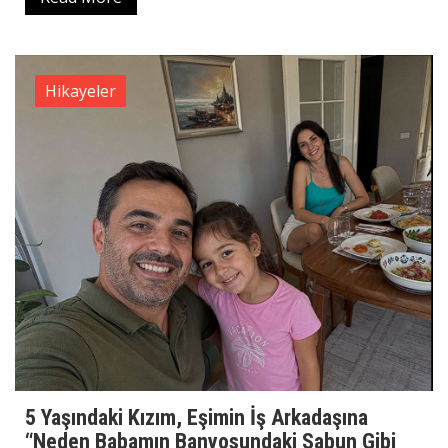
Hikayeler
5 Yaşındaki Kızım, Eşimin İş Arkadaşına
“Neden Babamın Banyosundaki Sabun Gibi