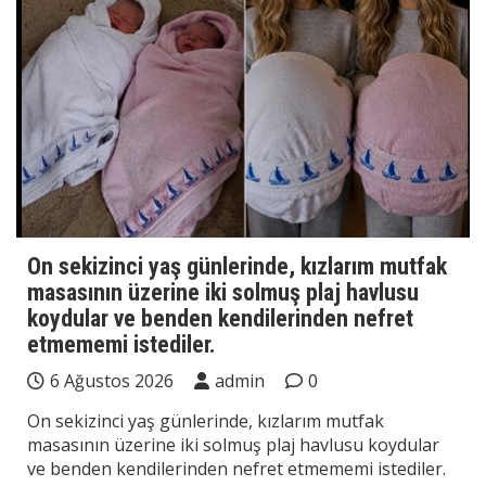
On sekizinci yaş günlerinde, kızlarım mutfak
masasının üzerine iki solmuş plaj havlusu
koydular ve benden kendilerinden nefret
etmememi istediler.
6 Ağustos 2026
admin
0
On sekizinci yaş günlerinde, kızlarım mutfak
masasının üzerine iki solmuş plaj havlusu koydular
ve benden kendilerinden nefret etmememi istediler.