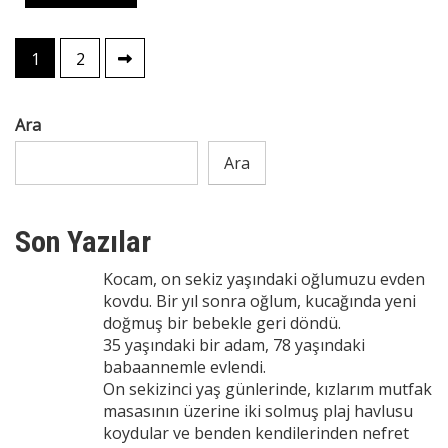
Yazı
1
2
sayfalaması
Ara
Ara
Son Yazılar
Kocam, on sekiz yaşındaki oğlumuzu evden
kovdu. Bir yıl sonra oğlum, kucağında yeni
doğmuş bir bebekle geri döndü.
35 yaşındaki bir adam, 78 yaşındaki
babaannemle evlendi.
On sekizinci yaş günlerinde, kızlarım mutfak
masasının üzerine iki solmuş plaj havlusu
koydular ve benden kendilerinden nefret