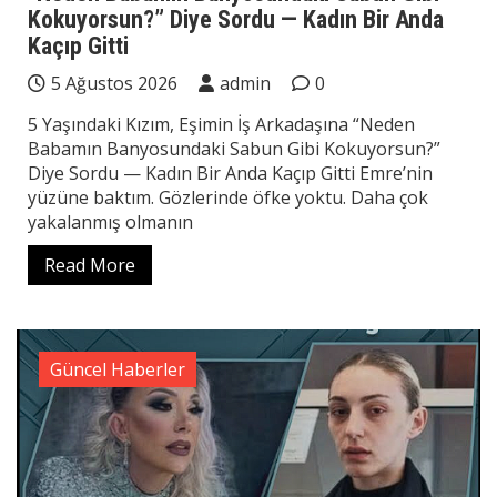
Kokuyorsun?” Diye Sordu — Kadın Bir Anda
Kaçıp Gitti
5 Ağustos 2026
admin
0
5 Yaşındaki Kızım, Eşimin İş Arkadaşına “Neden
Babamın Banyosundaki Sabun Gibi Kokuyorsun?”
Diye Sordu — Kadın Bir Anda Kaçıp Gitti Emre’nin
yüzüne baktım. Gözlerinde öfke yoktu. Daha çok
yakalanmış olmanın
Read More
Güncel Haberler