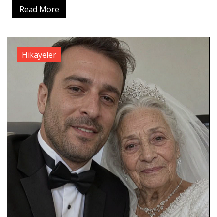
Read More
Hikayeler