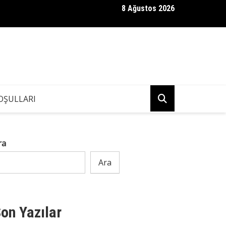
8 Ağustos 2026
izinci yaş günlerinde, kızlarım mutfak masasının üzerine iki solm
erinden nefret etmememi istediler.
OŞULLARI
ra
Ara
on Yazılar