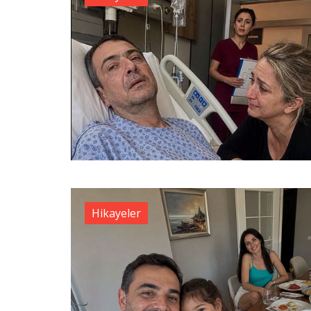
Hikayeler