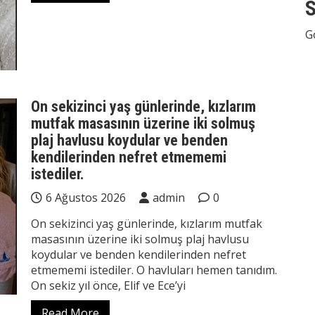
S
G
On sekizinci yaş günlerinde, kızlarım
mutfak masasının üzerine iki solmuş
plaj havlusu koydular ve benden
kendilerinden nefret etmememi
istediler.
6 Ağustos 2026
admin
0
On sekizinci yaş günlerinde, kızlarım mutfak
masasının üzerine iki solmuş plaj havlusu
koydular ve benden kendilerinden nefret
etmememi istediler. O havluları hemen tanıdım.
On sekiz yıl önce, Elif ve Ece’yi
Read More