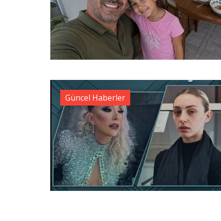
Güncel Haberler