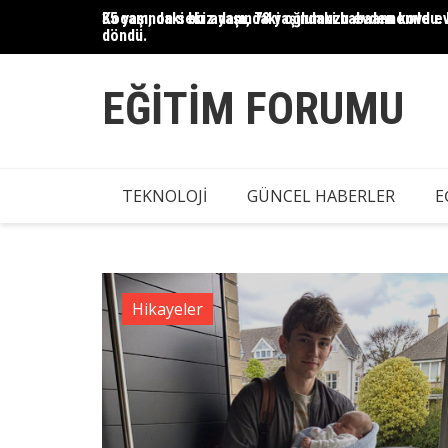
Skip
Kocam, on sekiz yaşındaki oğlumuzu evden kovdu. B
35 yaşındaki bir adam, 78 yaşındaki babaannemle ev
to
döndü.
content
EĞITIM FORUMU
TEKNOLOJI
GÜNCEL HABERLER
E
Hikayeler