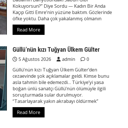
Kokuyorsun?” Diye Sordu — Kadın Bir Anda
Kaçıp Gitti Emre’nin yüzüne baktım. Gözlerinde
öfke yoktu. Daha çok yakalanmış olmanın
Read More
Güllü’nün kızı Tuğyan Ülkem Gülter
5 Ağustos 2026
admin
0
Güllü’nün kızı Tuğyan Ülkem Gülter’den
cezaevinde şok açıklamalar geldi. Kimse bunu
asla tahmin bile edemezdi… Türkiye’yi yasa
boğan ünlü sanatçı Güllü’nün ölümüyle ilgili
soruşturmada sular durulmuyor.
“Tasarlayarak yakın akrabayı öldürmek”
Read More