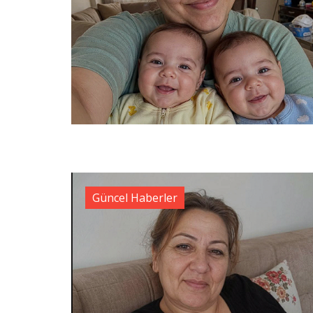
Güncel Haberler