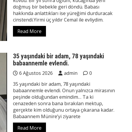
kovdu. Bir yıl sonra oğlum, kucağında yeni
doğmuş bir bebekle geri döndü. Babası
hakkında anlattıkları ise yüreğimi durduracak
cinstendi.Yirmi üç yıldır Cemal ile evliydim.
Read More
35 yaşındaki bir adam, 78 yaşındaki
babaannemle evlendi.
6 Ağustos 2026
admin
0
35 yaşındaki bir adam, 78 yaşındaki
babaannemle evlendi. Onun yalnızca mirasının
peşinde olduğundan emindim… Ta ki
cenazeden sonra bana bırakılan mektup,
gerçekte kim olduğunu ortaya çıkarana kadar.
Babaannem Münire’yi ziyarete
Read More