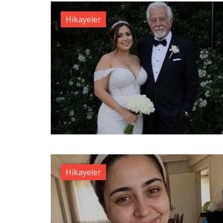
Hikayeler
Hikayeler