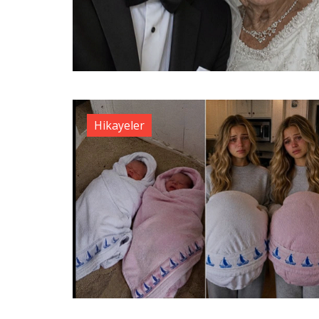
Hikayeler