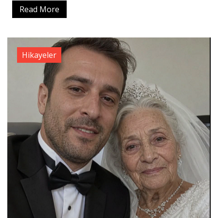
Read More
Hikayeler