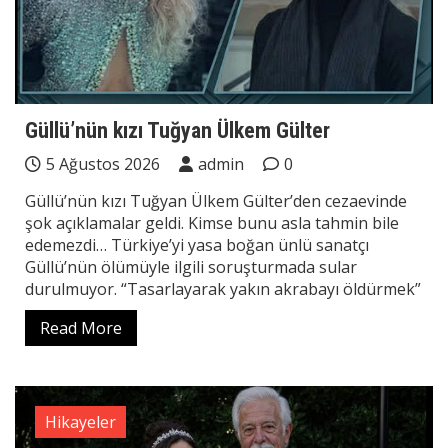
Güllü’nün kızı Tuğyan Ülkem Gülter
5 Ağustos 2026
admin
0
Güllü’nün kızı Tuğyan Ülkem Gülter’den cezaevinde
şok açıklamalar geldi. Kimse bunu asla tahmin bile
edemezdi… Türkiye’yi yasa boğan ünlü sanatçı
Güllü’nün ölümüyle ilgili soruşturmada sular
durulmuyor. “Tasarlayarak yakın akrabayı öldürmek”
Read More
Hikayeler