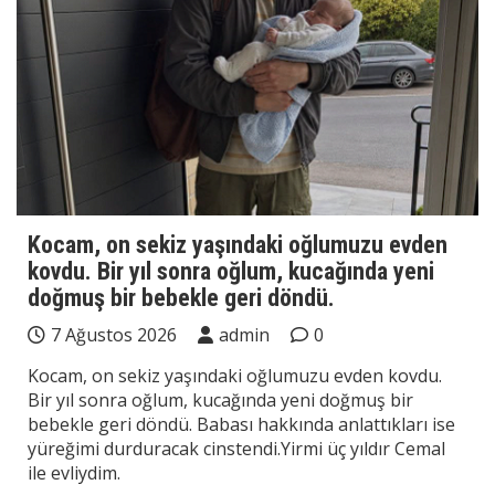
Kocam, on sekiz yaşındaki oğlumuzu evden
kovdu. Bir yıl sonra oğlum, kucağında yeni
doğmuş bir bebekle geri döndü.
7 Ağustos 2026
admin
0
Kocam, on sekiz yaşındaki oğlumuzu evden kovdu.
Bir yıl sonra oğlum, kucağında yeni doğmuş bir
bebekle geri döndü. Babası hakkında anlattıkları ise
yüreğimi durduracak cinstendi.Yirmi üç yıldır Cemal
ile evliydim.