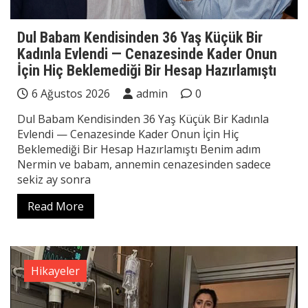
Dul Babam Kendisinden 36 Yaş Küçük Bir
Kadınla Evlendi — Cenazesinde Kader Onun
İçin Hiç Beklemediği Bir Hesap Hazırlamıştı
6 Ağustos 2026
admin
0
Dul Babam Kendisinden 36 Yaş Küçük Bir Kadınla
Evlendi — Cenazesinde Kader Onun İçin Hiç
Beklemediği Bir Hesap Hazırlamıştı Benim adım
Nermin ve babam, annemin cenazesinden sadece
sekiz ay sonra
Read More
Hikayeler