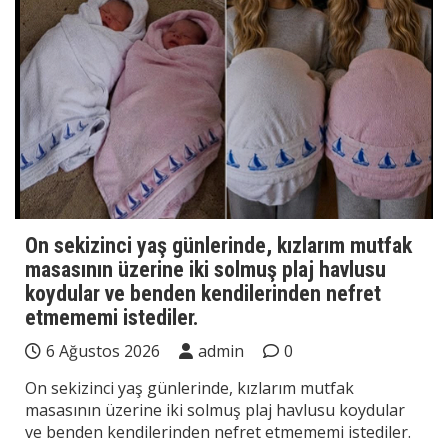
On sekizinci yaş günlerinde, kızlarım mutfak
masasının üzerine iki solmuş plaj havlusu
koydular ve benden kendilerinden nefret
etmememi istediler.
6 Ağustos 2026
admin
0
On sekizinci yaş günlerinde, kızlarım mutfak
masasının üzerine iki solmuş plaj havlusu koydular
ve benden kendilerinden nefret etmememi istediler.