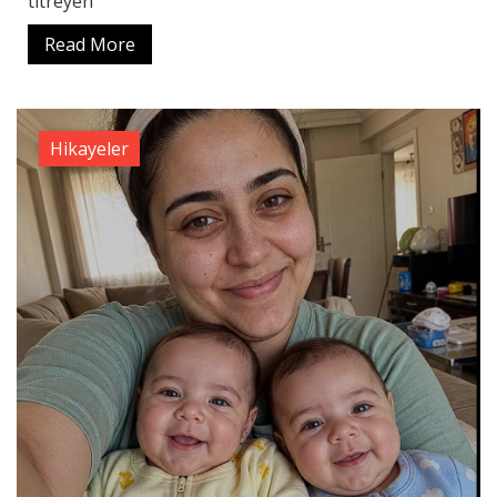
titreyen
Read More
Hikayeler