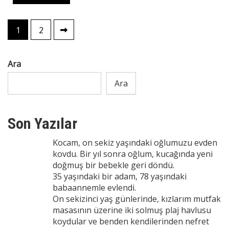
Yazı
1
2
sayfalaması
Ara
Ara
Son Yazılar
Kocam, on sekiz yaşındaki oğlumuzu evden
kovdu. Bir yıl sonra oğlum, kucağında yeni
doğmuş bir bebekle geri döndü.
35 yaşındaki bir adam, 78 yaşındaki
babaannemle evlendi.
On sekizinci yaş günlerinde, kızlarım mutfak
masasının üzerine iki solmuş plaj havlusu
koydular ve benden kendilerinden nefret