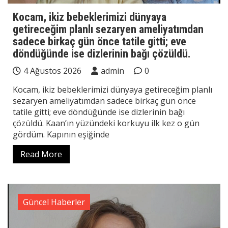
Kocam, ikiz bebeklerimizi dünyaya
getireceğim planlı sezaryen ameliyatımdan
sadece birkaç gün önce tatile gitti; eve
döndüğünde ise dizlerinin bağı çözüldü.
4 Ağustos 2026
admin
0
Kocam, ikiz bebeklerimizi dünyaya getireceğim planlı
sezaryen ameliyatımdan sadece birkaç gün önce
tatile gitti; eve döndüğünde ise dizlerinin bağı
çözüldü. Kaan’ın yüzündeki korkuyu ilk kez o gün
gördüm. Kapının eşiğinde
Read More
Güncel Haberler