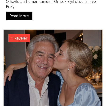
O havluları hemen tanıdım. On sekiz yıl önce, Elif ve
Ece’yi
Read More
Hikayeler