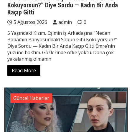
Kokuyorsun?” Diye Sordu — Kadın Bir Anda
Kaçıp Gitti
5 Ağustos 2026
admin
0
5 Yaşındaki Kızım, Eşimin İş Arkadaşına “Neden
Babamın Banyosundaki Sabun Gibi Kokuyorsun?”
Diye Sordu — Kadın Bir Anda Kaçıp Gitti Emre’nin
yüzüne baktım. Gözlerinde öfke yoktu. Daha çok
yakalanmış olmanın
Read More
Güncel Haberler