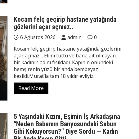
Kocam felç geçirip hastane yatağında
gözlerini açar açmaz..
6 Ağustos 2026
admin
0
Kocam felç geçirip hastane yatağında gözlerini
açar açmaz… Elimi tuttu ve bana ait olmayan
bir kadının adını fısıldadı. Kapının önündeki
hemşirenin yüzü bir anda bembeyaz
kesildi.Murat’la tam 18 yıldır evliyiz.
Read More
5 Yaşındaki Kızım, Eşimin İş Arkadaşına
“Neden Babamın Banyosundaki Sabun
Gibi Kokuyorsun?” Diye Sordu — Kadın
Bir Anda Kaçıp Gitti