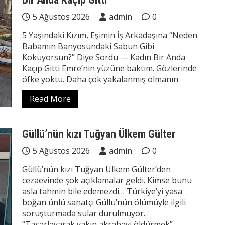
5 Ağustos 2026
admin
0
5 Yaşındaki Kızım, Eşimin İş Arkadaşına “Neden
Babamın Banyosundaki Sabun Gibi
Kokuyorsun?” Diye Sordu — Kadın Bir Anda
Kaçıp Gitti Emre’nin yüzüne baktım. Gözlerinde
öfke yoktu. Daha çok yakalanmış olmanın
Read More
Güllü’nün kızı Tuğyan Ülkem Gülter
5 Ağustos 2026
admin
0
Güllü’nün kızı Tuğyan Ülkem Gülter’den
cezaevinde şok açıklamalar geldi. Kimse bunu
asla tahmin bile edemezdi… Türkiye’yi yasa
boğan ünlü sanatçı Güllü’nün ölümüyle ilgili
soruşturmada sular durulmuyor.
“Tasarlayarak yakın akrabayı öldürmek”