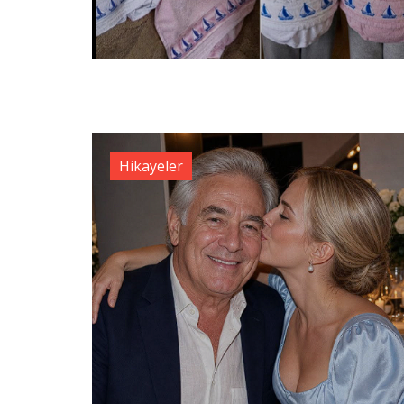
Hikayeler