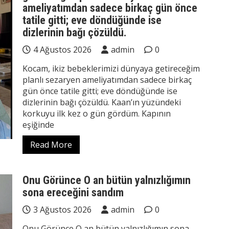
ameliyatımdan sadece birkaç gün önce
tatile gitti; eve döndüğünde ise
dizlerinin bağı çözüldü.
4 Ağustos 2026
admin
0
Kocam, ikiz bebeklerimizi dünyaya getireceğim
planlı sezaryen ameliyatımdan sadece birkaç
gün önce tatile gitti; eve döndüğünde ise
dizlerinin bağı çözüldü. Kaan’ın yüzündeki
korkuyu ilk kez o gün gördüm. Kapının
eşiğinde
Read More
Onu Görünce O an bütün yalnızlığımın
sona ereceğini sandım
3 Ağustos 2026
admin
0
Onu Görünce O an bütün yalnızlığımın sona