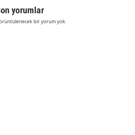
on yorumlar
örüntülenecek bir yorum yok.