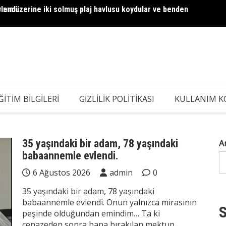
lendi.
ının üzerine iki solmuş plaj havlusu koydular ve benden
Dul Ba
Hesap 
ĞITIM BILGILERI
GIZLILIK POLITIKASI
KULLANIM K
35 yaşındaki bir adam, 78 yaşındaki
A
babaannemle evlendi.
6 Ağustos 2026
admin
0
35 yaşındaki bir adam, 78 yaşındaki
babaannemle evlendi. Onun yalnızca mirasının
S
peşinde olduğundan emindim… Ta ki
cenazeden sonra bana bırakılan mektup,