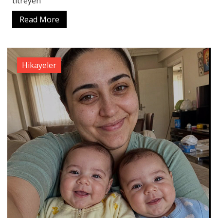
titreyen
Read More
Hikayeler