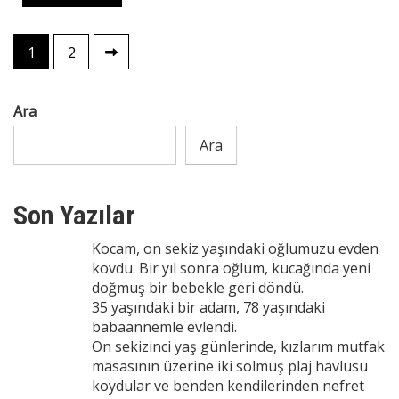
Yazı
1
2
sayfalaması
Ara
Ara
Son Yazılar
Kocam, on sekiz yaşındaki oğlumuzu evden
kovdu. Bir yıl sonra oğlum, kucağında yeni
doğmuş bir bebekle geri döndü.
35 yaşındaki bir adam, 78 yaşındaki
babaannemle evlendi.
On sekizinci yaş günlerinde, kızlarım mutfak
masasının üzerine iki solmuş plaj havlusu
koydular ve benden kendilerinden nefret