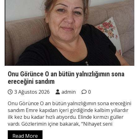
Onu Görünce O an bütün yalnızlığımın sona
ereceğini sandım
3 Ağustos 2026
admin
0
Onu Görünce O an bütün yalnızlığımın sona ereceğini
sandım Emre kapıdan içeri girdiğinde kalbim yıllardır
ilk kez bu kadar hızlı atıyordu. Elinde kırmızı güller
vardı. Gözlerimin içine bakarak, “Nihayet seni
Read More