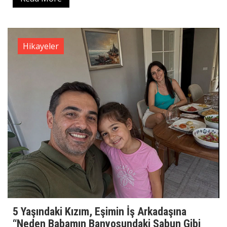
Hikayeler
5 Yaşındaki Kızım, Eşimin İş Arkadaşına
“Neden Babamın Banyosundaki Sabun Gibi