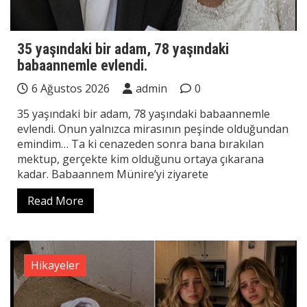
35 yaşındaki bir adam, 78 yaşındaki
babaannemle evlendi.
6 Ağustos 2026
admin
0
35 yaşındaki bir adam, 78 yaşındaki babaannemle
evlendi. Onun yalnızca mirasının peşinde olduğundan
emindim… Ta ki cenazeden sonra bana bırakılan
mektup, gerçekte kim olduğunu ortaya çıkarana
kadar. Babaannem Münire’yi ziyarete
Read More
Hikayeler