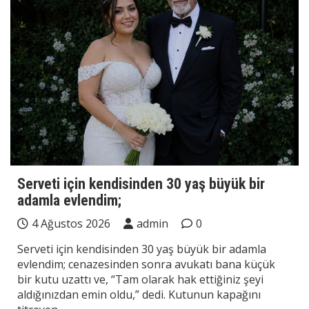
Serveti için kendisinden 30 yaş büyük bir
adamla evlendim;
4 Ağustos 2026
admin
0
Serveti için kendisinden 30 yaş büyük bir adamla
evlendim; cenazesinden sonra avukatı bana küçük
bir kutu uzattı ve, “Tam olarak hak ettiğiniz şeyi
aldığınızdan emin oldu,” dedi. Kutunun kapağını