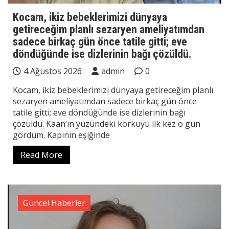
Kocam, ikiz bebeklerimizi dünyaya
getireceğim planlı sezaryen ameliyatımdan
sadece birkaç gün önce tatile gitti; eve
döndüğünde ise dizlerinin bağı çözüldü.
4 Ağustos 2026
admin
0
Kocam, ikiz bebeklerimizi dünyaya getireceğim planlı
sezaryen ameliyatımdan sadece birkaç gün önce
tatile gitti; eve döndüğünde ise dizlerinin bağı
çözüldü. Kaan’ın yüzündeki korkuyu ilk kez o gün
gördüm. Kapının eşiğinde
Read More
Güncel Haberler