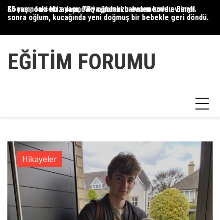
Skip
Kocam, on sekiz yaşındaki oğlumuzu evden kovdu. Bir yıl
35 yaşındaki bir adam, 78 yaşındaki babaannemle evlendi.
On
to
sonra oğlum, kucağında yeni doğmuş bir bebekle geri döndü.
üz
content
ke
EĞITIM FORUMU
Hikayeler