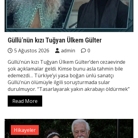
Güllü’nün kızı Tuğyan Ülkem Gülter
5 Ağustos 2026
admin
0
Güllü’nün kızı Tuğyan Ülkem Gülter’den cezaevinde
şok açıklamalar geldi. Kimse bunu asla tahmin bile
edemezdi… Türkiye’yi yasa boğan ünlü sanatçı
Güllü’nün ölümüyle ilgili soruşturmada sular
durulmuyor. “Tasarlayarak yakın akrabayı öldürmek”
Read More
Hikayeler