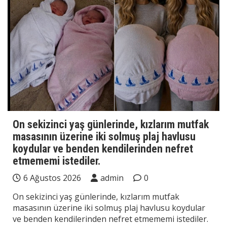
On sekizinci yaş günlerinde, kızlarım mutfak
masasının üzerine iki solmuş plaj havlusu
koydular ve benden kendilerinden nefret
etmememi istediler.
6 Ağustos 2026
admin
0
On sekizinci yaş günlerinde, kızlarım mutfak
masasının üzerine iki solmuş plaj havlusu koydular
ve benden kendilerinden nefret etmememi istediler.