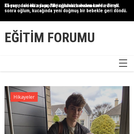
Skip
Kocam, on sekiz yaşındaki oğlumuzu evden kovdu. Bir yıl
35 yaşındaki bir adam, 78 yaşındaki babaannemle evlendi.
On
to
sonra oğlum, kucağında yeni doğmuş bir bebekle geri döndü.
üz
content
ke
EĞITIM FORUMU
Hikayeler