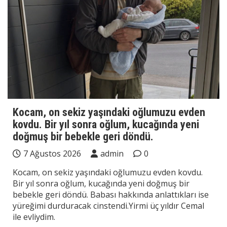
Kocam, on sekiz yaşındaki oğlumuzu evden
kovdu. Bir yıl sonra oğlum, kucağında yeni
doğmuş bir bebekle geri döndü.
7 Ağustos 2026
admin
0
Kocam, on sekiz yaşındaki oğlumuzu evden kovdu.
Bir yıl sonra oğlum, kucağında yeni doğmuş bir
bebekle geri döndü. Babası hakkında anlattıkları ise
yüreğimi durduracak cinstendi.Yirmi üç yıldır Cemal
ile evliydim.