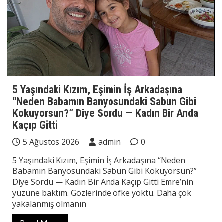
5 Yaşındaki Kızım, Eşimin İş Arkadaşına
“Neden Babamın Banyosundaki Sabun Gibi
Kokuyorsun?” Diye Sordu — Kadın Bir Anda
Kaçıp Gitti
5 Ağustos 2026
admin
0
5 Yaşındaki Kızım, Eşimin İş Arkadaşına “Neden
Babamın Banyosundaki Sabun Gibi Kokuyorsun?”
Diye Sordu — Kadın Bir Anda Kaçıp Gitti Emre’nin
yüzüne baktım. Gözlerinde öfke yoktu. Daha çok
yakalanmış olmanın