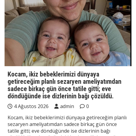
Kocam, ikiz bebeklerimizi dünyaya
getireceğim planlı sezaryen ameliyatımdan
sadece birkaç gün önce tatile gitti; eve
döndüğünde ise dizlerinin bağı çözüldü.
4 Ağustos 2026
admin
0
Kocam, ikiz bebeklerimizi dünyaya getireceğim planlı
sezaryen ameliyatımdan sadece birkaç gün önce
tatile gitti; eve döndüğünde ise dizlerinin bağı