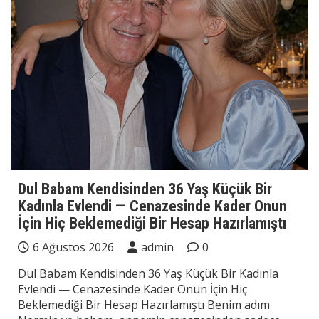
Dul Babam Kendisinden 36 Yaş Küçük Bir
Kadınla Evlendi — Cenazesinde Kader Onun
İçin Hiç Beklemediği Bir Hesap Hazırlamıştı
6 Ağustos 2026
admin
0
Dul Babam Kendisinden 36 Yaş Küçük Bir Kadınla
Evlendi — Cenazesinde Kader Onun İçin Hiç
Beklemediği Bir Hesap Hazırlamıştı Benim adım