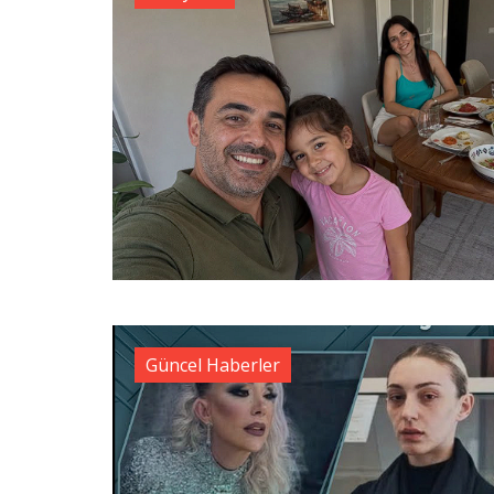
Güncel Haberler