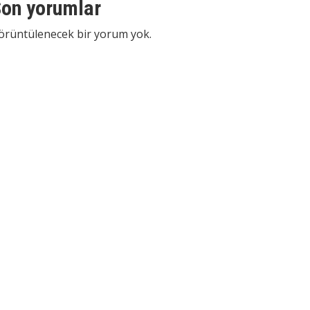
on yorumlar
örüntülenecek bir yorum yok.