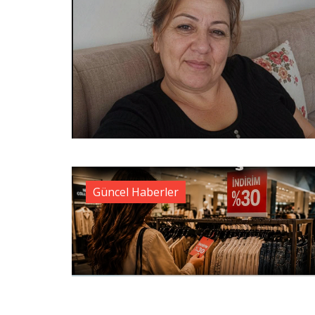
Güncel Haberler