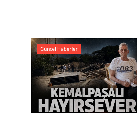
Güncel Haberler