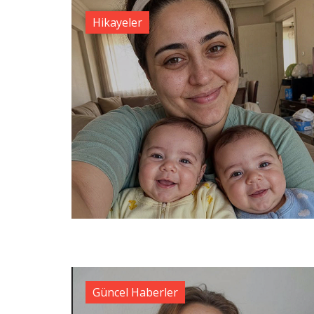
Hikayeler
Güncel Haberler