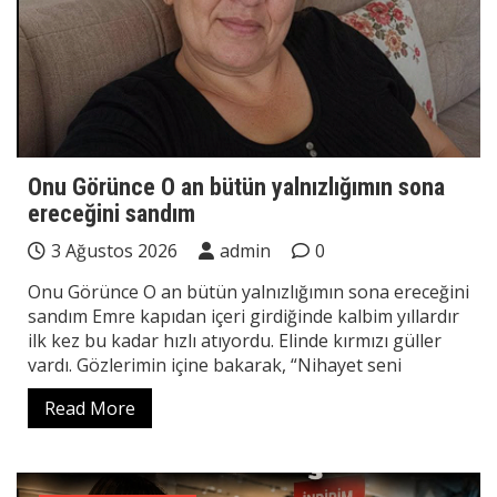
Onu Görünce O an bütün yalnızlığımın sona
ereceğini sandım
3 Ağustos 2026
admin
0
Onu Görünce O an bütün yalnızlığımın sona ereceğini
sandım Emre kapıdan içeri girdiğinde kalbim yıllardır
ilk kez bu kadar hızlı atıyordu. Elinde kırmızı güller
vardı. Gözlerimin içine bakarak, “Nihayet seni
Read More