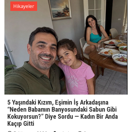
Hikayeler
5 Yaşındaki Kızım, Eşimin İş Arkadaşına
“Neden Babamın Banyosundaki Sabun Gibi
Kokuyorsun?” Diye Sordu — Kadın Bir Anda
Kaçıp Gitti