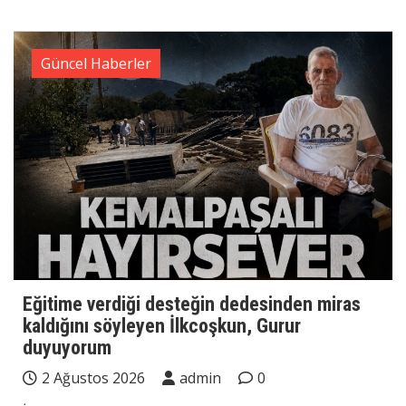
Güncel Haberler
Eğitime verdiği desteğin dedesinden miras
kaldığını söyleyen İlkcoşkun, Gurur
duyuyorum
2 Ağustos 2026
admin
0