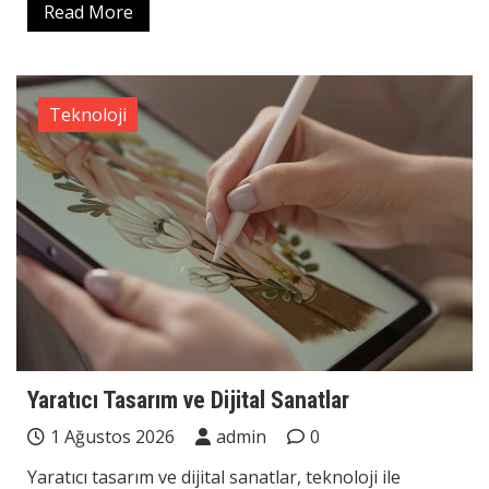
Read More
Teknoloji
Yaratıcı Tasarım ve Dijital Sanatlar
1 Ağustos 2026
admin
0
Yaratıcı tasarım ve dijital sanatlar, teknoloji ile