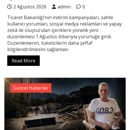
2 Ağustos 2026
admin
0
Ticaret Bakanlığı’nın indirim kampanyaları, sahte
kullanıcı yorumları, sosyal medya reklamları ve yapay
zekâ ile oluşturulan içeriklere yönelik yeni
düzenlemesi 1 Ağustos itibarıyla yürürlüğe girdi.
Düzenlemenin, tüketicilerin daha şeffaf
bilgilendirilmesini sağlaması
Read More
Güncel Haberler