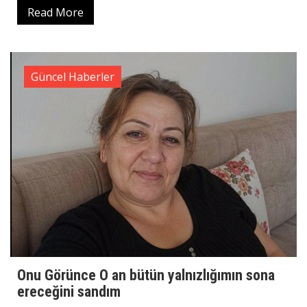
Read More
Güncel Haberler
Onu Görünce O an bütün yalnızlığımın sona
ereceğini sandım