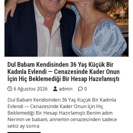
Dul Babam Kendisinden 36 Yaş Küçük Bir
Kadınla Evlendi — Cenazesinde Kader Onun
İçin Hiç Beklemediği Bir Hesap Hazırlamıştı
6 Ağustos 2026
admin
0
Dul Babam Kendisinden 36 Yaş Küçük Bir Kadınla
Evlendi — Cenazesinde Kader Onun İçin Hiç
Beklemediği Bir Hesap Hazırlamıştı Benim adım
Nermin ve babam, annemin cenazesinden sadece
sekiz ay sonra