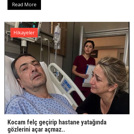
Read More
Hikayeler
Kocam felç geçirip hastane yatağında
gözlerini açar açmaz..