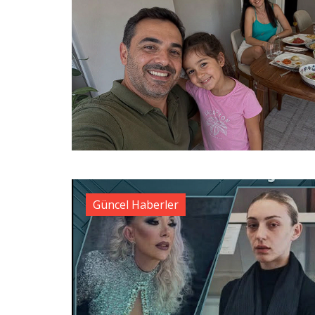
Güncel Haberler