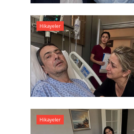
Hikayeler
Hikayeler