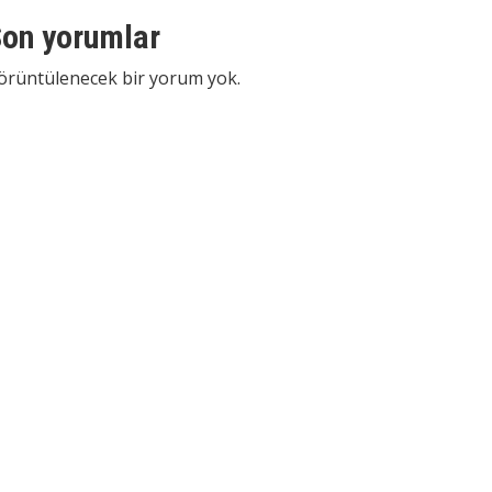
on yorumlar
örüntülenecek bir yorum yok.