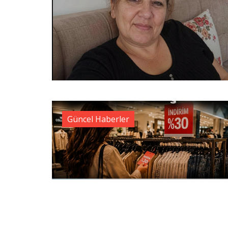
Güncel Haberler