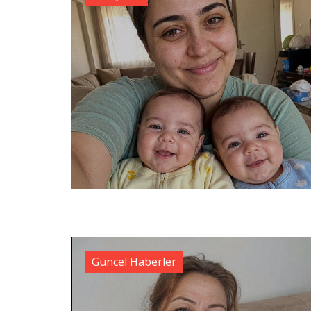
Güncel Haberler