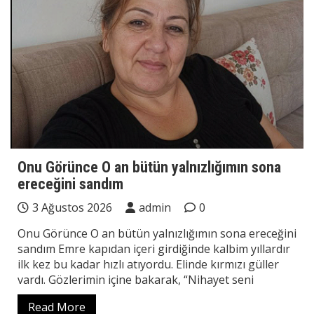
Onu Görünce O an bütün yalnızlığımın sona
ereceğini sandım
3 Ağustos 2026
admin
0
Onu Görünce O an bütün yalnızlığımın sona ereceğini
sandım Emre kapıdan içeri girdiğinde kalbim yıllardır
ilk kez bu kadar hızlı atıyordu. Elinde kırmızı güller
vardı. Gözlerimin içine bakarak, “Nihayet seni
Read More