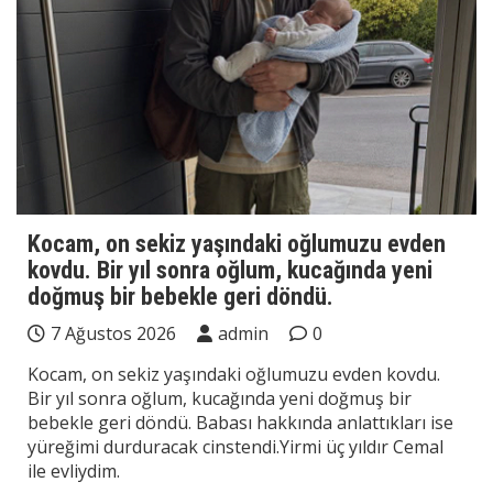
Kocam, on sekiz yaşındaki oğlumuzu evden
kovdu. Bir yıl sonra oğlum, kucağında yeni
doğmuş bir bebekle geri döndü.
7 Ağustos 2026
admin
0
Kocam, on sekiz yaşındaki oğlumuzu evden kovdu.
Bir yıl sonra oğlum, kucağında yeni doğmuş bir
bebekle geri döndü. Babası hakkında anlattıkları ise
yüreğimi durduracak cinstendi.Yirmi üç yıldır Cemal
ile evliydim.