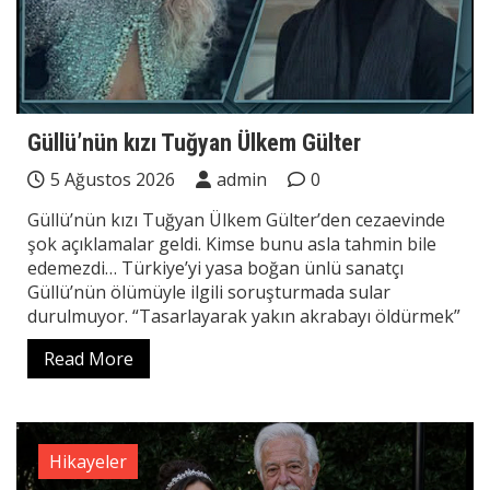
Güllü’nün kızı Tuğyan Ülkem Gülter
5 Ağustos 2026
admin
0
Güllü’nün kızı Tuğyan Ülkem Gülter’den cezaevinde
şok açıklamalar geldi. Kimse bunu asla tahmin bile
edemezdi… Türkiye’yi yasa boğan ünlü sanatçı
Güllü’nün ölümüyle ilgili soruşturmada sular
durulmuyor. “Tasarlayarak yakın akrabayı öldürmek”
Read More
Hikayeler