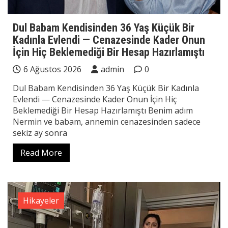
Dul Babam Kendisinden 36 Yaş Küçük Bir
Kadınla Evlendi — Cenazesinde Kader Onun
İçin Hiç Beklemediği Bir Hesap Hazırlamıştı
6 Ağustos 2026
admin
0
Dul Babam Kendisinden 36 Yaş Küçük Bir Kadınla
Evlendi — Cenazesinde Kader Onun İçin Hiç
Beklemediği Bir Hesap Hazırlamıştı Benim adım
Nermin ve babam, annemin cenazesinden sadece
sekiz ay sonra
Read More
Hikayeler