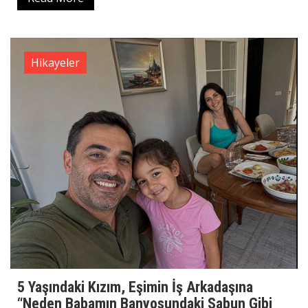
Hikayeler
5 Yaşındaki Kızım, Eşimin İş Arkadaşına
“Neden Babamın Banyosundaki Sabun Gibi