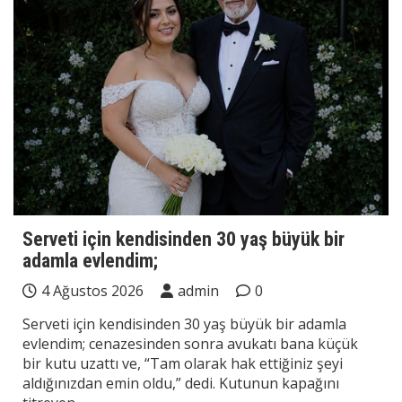
Serveti için kendisinden 30 yaş büyük bir
adamla evlendim;
4 Ağustos 2026
admin
0
Serveti için kendisinden 30 yaş büyük bir adamla
evlendim; cenazesinden sonra avukatı bana küçük
bir kutu uzattı ve, “Tam olarak hak ettiğiniz şeyi
aldığınızdan emin oldu,” dedi. Kutunun kapağını