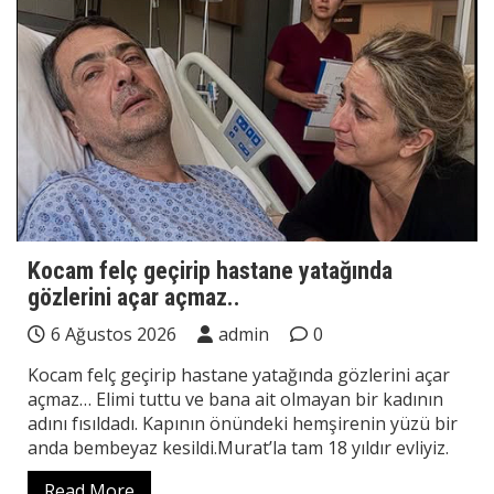
Kocam felç geçirip hastane yatağında
gözlerini açar açmaz..
6 Ağustos 2026
admin
0
Kocam felç geçirip hastane yatağında gözlerini açar
açmaz… Elimi tuttu ve bana ait olmayan bir kadının
adını fısıldadı. Kapının önündeki hemşirenin yüzü bir
anda bembeyaz kesildi.Murat’la tam 18 yıldır evliyiz.
Read More