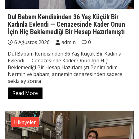
Dul Babam Kendisinden 36 Yaş Küçük Bir
Kadınla Evlendi — Cenazesinde Kader Onun
İçin Hiç Beklemediği Bir Hesap Hazırlamıştı
6 Ağustos 2026
admin
0
Dul Babam Kendisinden 36 Yaş Küçük Bir Kadınla
Evlendi — Cenazesinde Kader Onun İçin Hiç
Beklemediği Bir Hesap Hazırlamıştı Benim adım
Nermin ve babam, annemin cenazesinden sadece
sekiz ay sonra
Read More
Hikayeler