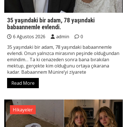
35 yaşındaki bir adam, 78 yaşındaki
babaannemle evlendi.
6 Ağustos 2026
admin
0
35 yaşındaki bir adam, 78 yaşındaki babaannemle
evlendi. Onun yalnızca mirasının peşinde olduğundan
emindim… Ta ki cenazeden sonra bana bırakılan
mektup, gerçekte kim olduğunu ortaya çıkarana
kadar. Babaannem Münire’yi ziyarete
Read More
Hikayeler