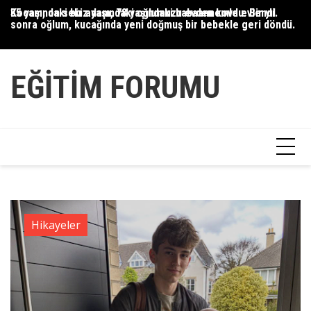
Skip
Kocam, on sekiz yaşındaki oğlumuzu evden kovdu. Bir yıl
35 yaşındaki bir adam, 78 yaşındaki babaannemle evlendi.
On
to
sonra oğlum, kucağında yeni doğmuş bir bebekle geri döndü.
üz
content
ke
EĞITIM FORUMU
Hikayeler