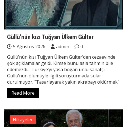
Güllü’nün kızı Tuğyan Ülkem Gülter
5 Ağustos 2026
admin
0
Güllü’nün kızı Tuğyan Ülkem Gülter’den cezaevinde
şok açıklamalar geldi. Kimse bunu asla tahmin bile
edemezdi… Türkiye’yi yasa boğan ünlü sanatçı
Güllü’nün ölümüyle ilgili soruşturmada sular
durulmuyor. “Tasarlayarak yakın akrabayı öldürmek”
Read More
Hikayeler