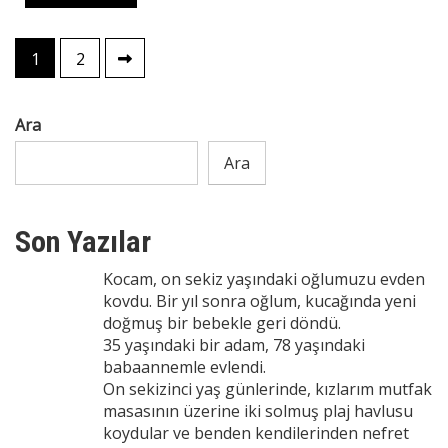
Yazı
1
2
sayfalaması
Ara
Ara
Son Yazılar
Kocam, on sekiz yaşındaki oğlumuzu evden
kovdu. Bir yıl sonra oğlum, kucağında yeni
doğmuş bir bebekle geri döndü.
35 yaşındaki bir adam, 78 yaşındaki
babaannemle evlendi.
On sekizinci yaş günlerinde, kızlarım mutfak
masasının üzerine iki solmuş plaj havlusu
koydular ve benden kendilerinden nefret