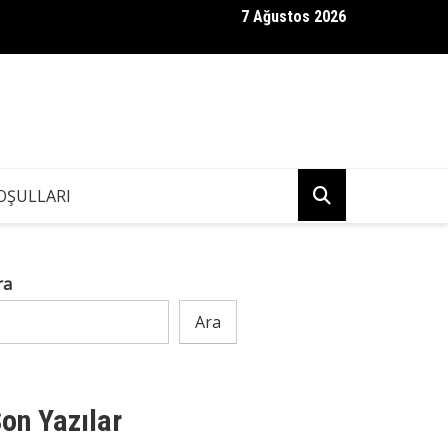
7 Ağustos 2026
izinci yaş günlerinde, kızlarım mutfak masasının üzerine iki solm
erinden nefret etmememi istediler.
OŞULLARI
ra
Ara
on Yazılar