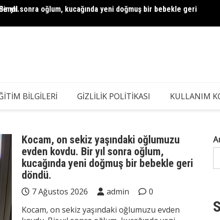
ir yıl sonra oğlum, kucağında yeni doğmuş bir bebekle geri
lendi.
On sek
kendil
ĞITIM BILGILERI
GIZLILIK POLITIKASI
KULLANIM K
Kocam, on sekiz yaşındaki oğlumuzu
A
evden kovdu. Bir yıl sonra oğlum,
kucağında yeni doğmuş bir bebekle geri
döndü.
7 Ağustos 2026
admin
0
S
Kocam, on sekiz yaşındaki oğlumuzu evden