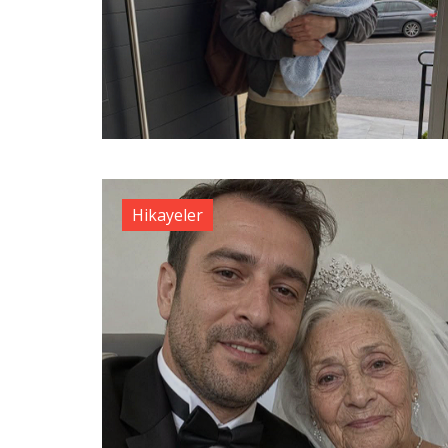
Hikayeler