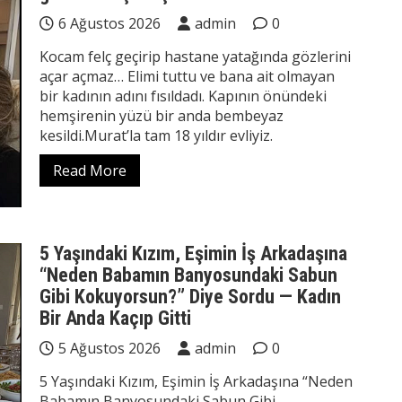
6 Ağustos 2026
admin
0
Kocam felç geçirip hastane yatağında gözlerini
açar açmaz… Elimi tuttu ve bana ait olmayan
bir kadının adını fısıldadı. Kapının önündeki
hemşirenin yüzü bir anda bembeyaz
kesildi.Murat’la tam 18 yıldır evliyiz.
Read More
5 Yaşındaki Kızım, Eşimin İş Arkadaşına
“Neden Babamın Banyosundaki Sabun
Gibi Kokuyorsun?” Diye Sordu — Kadın
Bir Anda Kaçıp Gitti
5 Ağustos 2026
admin
0
5 Yaşındaki Kızım, Eşimin İş Arkadaşına “Neden
Babamın Banyosundaki Sabun Gibi