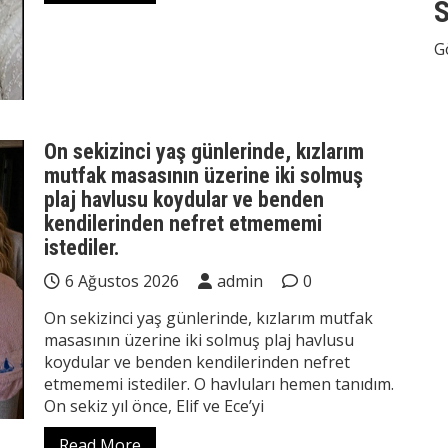
S
G
On sekizinci yaş günlerinde, kızlarım
mutfak masasının üzerine iki solmuş
plaj havlusu koydular ve benden
kendilerinden nefret etmememi
istediler.
6 Ağustos 2026
admin
0
On sekizinci yaş günlerinde, kızlarım mutfak
masasının üzerine iki solmuş plaj havlusu
koydular ve benden kendilerinden nefret
etmememi istediler. O havluları hemen tanıdım.
On sekiz yıl önce, Elif ve Ece’yi
Read More