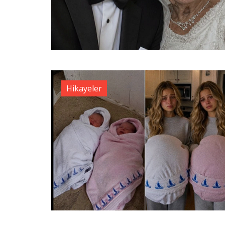
Hikayeler