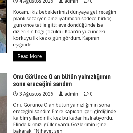
4 Ağustos 2026
admin
0
Kocam, ikiz bebeklerimizi dünyaya getireceğim
planlı sezaryen ameliyatımdan sadece birkaç
gün önce tatile gitti; eve döndüğünde ise
dizlerinin bağı çözüldü. Kaan’ın yüzündeki
korkuyu ilk kez o gün gördüm. Kapının
eşiğinde
Read More
Onu Görünce O an bütün yalnızlığımın
sona ereceğini sandım
3 Ağustos 2026
admin
0
Onu Görünce O an bütün yalnızlığımın sona
ereceğini sandım Emre kapıdan içeri girdiğinde
kalbim yıllardır ilk kez bu kadar hızlı atıyordu.
Elinde kırmızı güller vardı. Gözlerimin içine
bakarak, “Nihayet seni