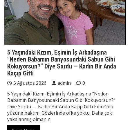
5 Yaşındaki Kızım, Eşimin İş Arkadaşına
“Neden Babamın Banyosundaki Sabun Gibi
Kokuyorsun?” Diye Sordu — Kadın Bir Anda
Kaçıp Gitti
5 Ağustos 2026
admin
0
5 Yaşındaki Kızım, Eşimin İş Arkadaşına “Neden
Babamın Banyosundaki Sabun Gibi Kokuyorsun?”
Diye Sordu — Kadın Bir Anda Kaçıp Gitti Emre’nin
yüzüne baktım. Gözlerinde öfke yoktu. Daha çok
yakalanmış olmanın