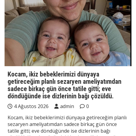
Kocam, ikiz bebeklerimizi dünyaya
getireceğim planlı sezaryen ameliyatımdan
sadece birkaç gün önce tatile gitti; eve
döndüğünde ise dizlerinin bağı çözüldü.
4 Ağustos 2026
admin
0
Kocam, ikiz bebeklerimizi dünyaya getireceğim planlı
sezaryen ameliyatımdan sadece birkaç gün önce
tatile gitti; eve döndüğünde ise dizlerinin bağı