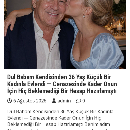
Dul Babam Kendisinden 36 Yaş Küçük Bir
Kadınla Evlendi — Cenazesinde Kader Onun
İçin Hiç Beklemediği Bir Hesap Hazırlamıştı
6 Ağustos 2026
admin
0
Dul Babam Kendisinden 36 Yaş Küçük Bir Kadınla
Evlendi — Cenazesinde Kader Onun İçin Hiç
Beklemediği Bir Hesap Hazırlamıştı Benim adım