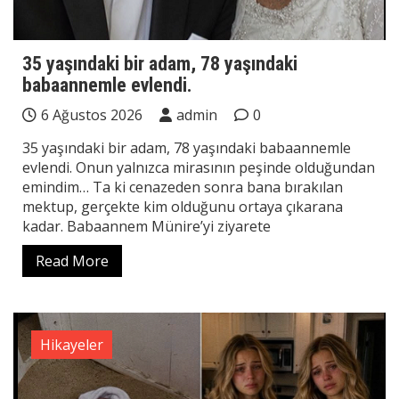
35 yaşındaki bir adam, 78 yaşındaki
babaannemle evlendi.
6 Ağustos 2026
admin
0
35 yaşındaki bir adam, 78 yaşındaki babaannemle
evlendi. Onun yalnızca mirasının peşinde olduğundan
emindim… Ta ki cenazeden sonra bana bırakılan
mektup, gerçekte kim olduğunu ortaya çıkarana
kadar. Babaannem Münire’yi ziyarete
Read More
Hikayeler