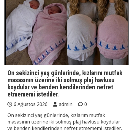
On sekizinci yaş günlerinde, kızlarım mutfak
masasının üzerine iki solmuş plaj havlusu
koydular ve benden kendilerinden nefret
etmememi istediler.
6 Ağustos 2026
admin
0
On sekizinci yaş günlerinde, kızlarım mutfak
masasının üzerine iki solmuş plaj havlusu koydular
ve benden kendilerinden nefret etmememi istediler.