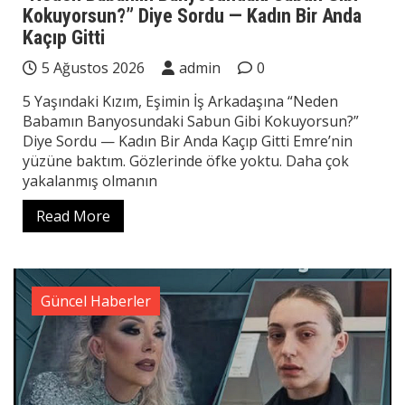
Kokuyorsun?” Diye Sordu — Kadın Bir Anda
Kaçıp Gitti
5 Ağustos 2026
admin
0
5 Yaşındaki Kızım, Eşimin İş Arkadaşına “Neden
Babamın Banyosundaki Sabun Gibi Kokuyorsun?”
Diye Sordu — Kadın Bir Anda Kaçıp Gitti Emre’nin
yüzüne baktım. Gözlerinde öfke yoktu. Daha çok
yakalanmış olmanın
Read More
Güncel Haberler