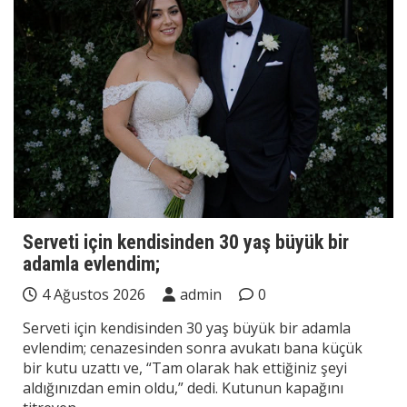
Serveti için kendisinden 30 yaş büyük bir
adamla evlendim;
4 Ağustos 2026
admin
0
Serveti için kendisinden 30 yaş büyük bir adamla
evlendim; cenazesinden sonra avukatı bana küçük
bir kutu uzattı ve, “Tam olarak hak ettiğiniz şeyi
aldığınızdan emin oldu,” dedi. Kutunun kapağını