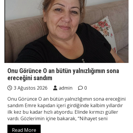
Onu Görünce O an bütün yalnızlığımın sona
ereceğini sandım
3 Ağustos 2026
admin
0
Onu Görünce O an bütün yalnızlığımın sona ereceğini
sandım Emre kapıdan içeri girdiğinde kalbim yıllardır
ilk kez bu kadar hızlı atıyordu. Elinde kırmızı güller
vardı. Gözlerimin içine bakarak, “Nihayet seni
Read More