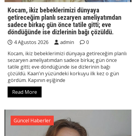
Kocam, ikiz bebeklerimizi dünyaya
getireceğim planlı sezaryen ameliyatımdan
sadece birkaç gün önce tatile gitti; eve
döndüğünde ise dizlerinin bağı çözüldü.
4 Ağustos 2026
admin
0
Kocam, ikiz bebeklerimizi dünyaya getireceğim planlı
sezaryen ameliyatımdan sadece birkaç gün önce
tatile gitti; eve döndüğünde ise dizlerinin bağı
çözüldü. Kaan’ın yüzündeki korkuyu ilk kez o gün
gördüm. Kapının eşiğinde
Read More
Güncel Haberler