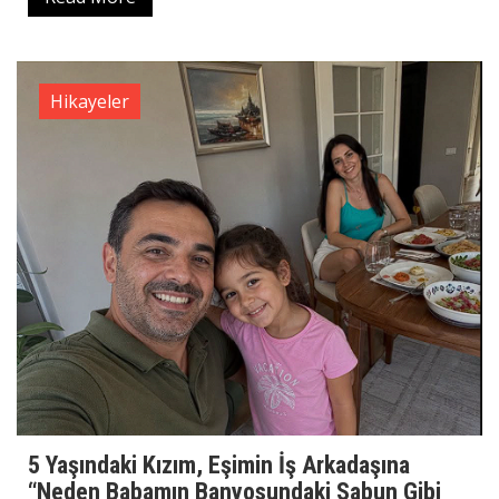
Hikayeler
5 Yaşındaki Kızım, Eşimin İş Arkadaşına
“Neden Babamın Banyosundaki Sabun Gibi