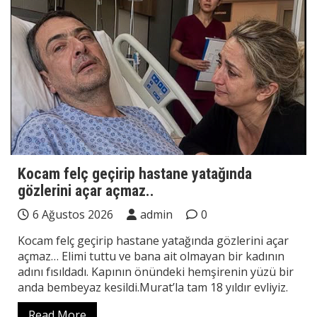
Kocam felç geçirip hastane yatağında
gözlerini açar açmaz..
6 Ağustos 2026
admin
0
Kocam felç geçirip hastane yatağında gözlerini açar
açmaz… Elimi tuttu ve bana ait olmayan bir kadının
adını fısıldadı. Kapının önündeki hemşirenin yüzü bir
anda bembeyaz kesildi.Murat’la tam 18 yıldır evliyiz.
Read More