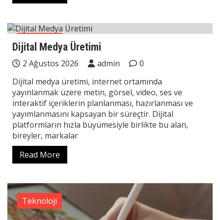
Teknoloji
Dijital Medya Üretimi
2 Ağustos 2026
admin
0
Dijital medya üretimi, internet ortamında
yayınlanmak üzere metin, görsel, video, ses ve
interaktif içeriklerin planlanması, hazırlanması ve
yayımlanmasını kapsayan bir süreçtir. Dijital
platformların hızla büyümesiyle birlikte bu alan,
bireyler, markalar
Read More
Teknoloji