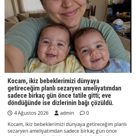
Kocam, ikiz bebeklerimizi dünyaya
getireceğim planlı sezaryen ameliyatımdan
sadece birkaç gün önce tatile gitti; eve
döndüğünde ise dizlerinin bağı çözüldü.
4 Ağustos 2026
admin
0
Kocam, ikiz bebeklerimizi dünyaya getireceğim planlı
sezaryen ameliyatımdan sadece birkaç gün önce