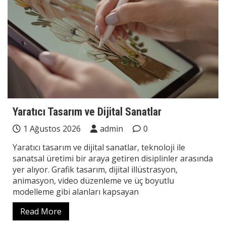
Yaratıcı Tasarım ve Dijital Sanatlar
1 Ağustos 2026
admin
0
Yaratıcı tasarım ve dijital sanatlar, teknoloji ile
sanatsal üretimi bir araya getiren disiplinler arasında
yer alıyor. Grafik tasarım, dijital illüstrasyon,
animasyon, video düzenleme ve üç boyutlu
modelleme gibi alanları kapsayan
Read More