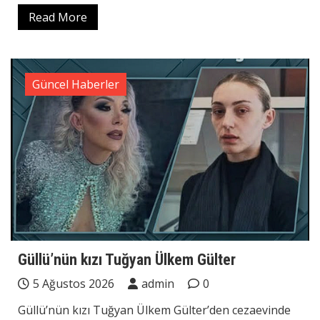
Read More
Güncel Haberler
Güllü’nün kızı Tuğyan Ülkem Gülter
5 Ağustos 2026
admin
0
Güllü’nün kızı Tuğyan Ülkem Gülter’den cezaevinde