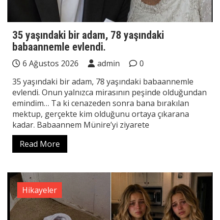
35 yaşındaki bir adam, 78 yaşındaki
babaannemle evlendi.
6 Ağustos 2026
admin
0
35 yaşındaki bir adam, 78 yaşındaki babaannemle
evlendi. Onun yalnızca mirasının peşinde olduğundan
emindim… Ta ki cenazeden sonra bana bırakılan
mektup, gerçekte kim olduğunu ortaya çıkarana
kadar. Babaannem Münire’yi ziyarete
Read More
Hikayeler