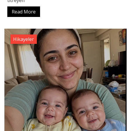
titreyen
Read More
Hikayeler