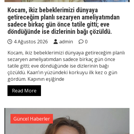
Kocam, ikiz bebeklerimizi dünyaya
getireceğim planlı sezaryen ameliyatımdan
sadece birkaç gün önce tatile gitti; eve
döndüğünde ise dizlerinin bağı çözüldü.
4 Ağustos 2026
admin
0
Kocam, ikiz bebeklerimizi dünyaya getireceğim planlı
sezaryen ameliyatımdan sadece birkaç gün önce
tatile gitti; eve döndüğünde ise dizlerinin bağı
çözüldü. Kaan’ın yüzündeki korkuyu ilk kez o gün
gördüm. Kapının eşiğinde
Read More
Güncel Haberler