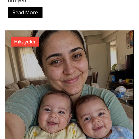
titreyen
Read More
Hikayeler