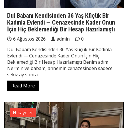
Dul Babam Kendisinden 36 Yaş Küçük Bir
Kadınla Evlendi — Cenazesinde Kader Onun
İçin Hiç Beklemediği Bir Hesap Hazırlamıştı
6 Ağustos 2026
admin
0
Dul Babam Kendisinden 36 Yaş Küçük Bir Kadınla
Evlendi — Cenazesinde Kader Onun İçin Hiç
Beklemediği Bir Hesap Hazırlamıştı Benim adım
Nermin ve babam, annemin cenazesinden sadece
sekiz ay sonra
Read More
Hikayeler