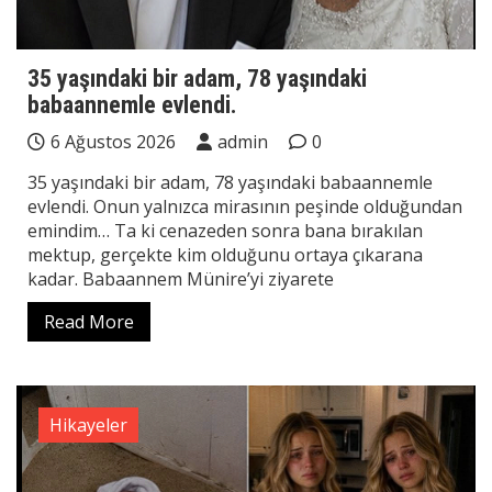
35 yaşındaki bir adam, 78 yaşındaki
babaannemle evlendi.
6 Ağustos 2026
admin
0
35 yaşındaki bir adam, 78 yaşındaki babaannemle
evlendi. Onun yalnızca mirasının peşinde olduğundan
emindim… Ta ki cenazeden sonra bana bırakılan
mektup, gerçekte kim olduğunu ortaya çıkarana
kadar. Babaannem Münire’yi ziyarete
Read More
Hikayeler