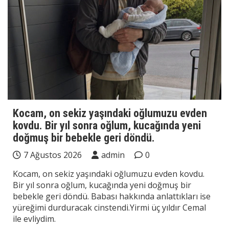
Kocam, on sekiz yaşındaki oğlumuzu evden
kovdu. Bir yıl sonra oğlum, kucağında yeni
doğmuş bir bebekle geri döndü.
7 Ağustos 2026
admin
0
Kocam, on sekiz yaşındaki oğlumuzu evden kovdu.
Bir yıl sonra oğlum, kucağında yeni doğmuş bir
bebekle geri döndü. Babası hakkında anlattıkları ise
yüreğimi durduracak cinstendi.Yirmi üç yıldır Cemal
ile evliydim.