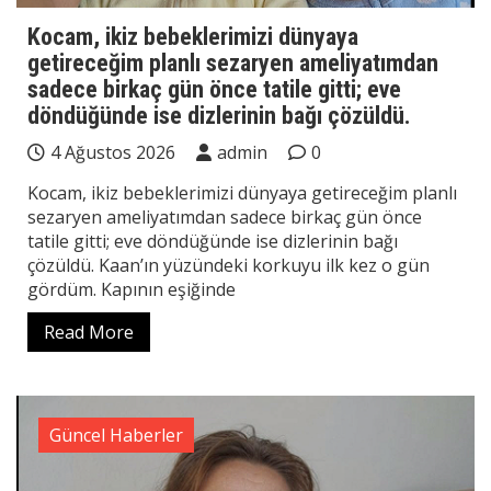
Kocam, ikiz bebeklerimizi dünyaya
getireceğim planlı sezaryen ameliyatımdan
sadece birkaç gün önce tatile gitti; eve
döndüğünde ise dizlerinin bağı çözüldü.
4 Ağustos 2026
admin
0
Kocam, ikiz bebeklerimizi dünyaya getireceğim planlı
sezaryen ameliyatımdan sadece birkaç gün önce
tatile gitti; eve döndüğünde ise dizlerinin bağı
çözüldü. Kaan’ın yüzündeki korkuyu ilk kez o gün
gördüm. Kapının eşiğinde
Read More
Güncel Haberler