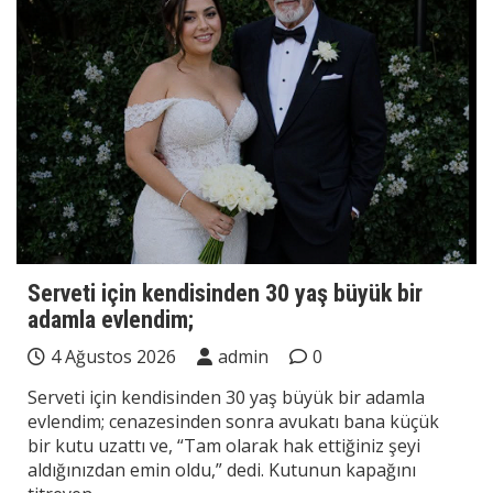
Serveti için kendisinden 30 yaş büyük bir
adamla evlendim;
4 Ağustos 2026
admin
0
Serveti için kendisinden 30 yaş büyük bir adamla
evlendim; cenazesinden sonra avukatı bana küçük
bir kutu uzattı ve, “Tam olarak hak ettiğiniz şeyi
aldığınızdan emin oldu,” dedi. Kutunun kapağını