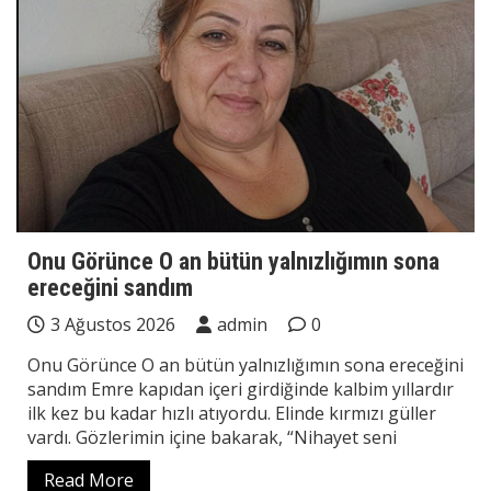
Onu Görünce O an bütün yalnızlığımın sona
ereceğini sandım
3 Ağustos 2026
admin
0
Onu Görünce O an bütün yalnızlığımın sona ereceğini
sandım Emre kapıdan içeri girdiğinde kalbim yıllardır
ilk kez bu kadar hızlı atıyordu. Elinde kırmızı güller
vardı. Gözlerimin içine bakarak, “Nihayet seni
Read More