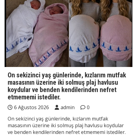
On sekizinci yaş günlerinde, kızlarım mutfak
masasının üzerine iki solmuş plaj havlusu
koydular ve benden kendilerinden nefret
etmememi istediler.
6 Ağustos 2026
admin
0
On sekizinci yaş günlerinde, kızlarım mutfak
masasının üzerine iki solmuş plaj havlusu koydular
ve benden kendilerinden nefret etmememi istediler.