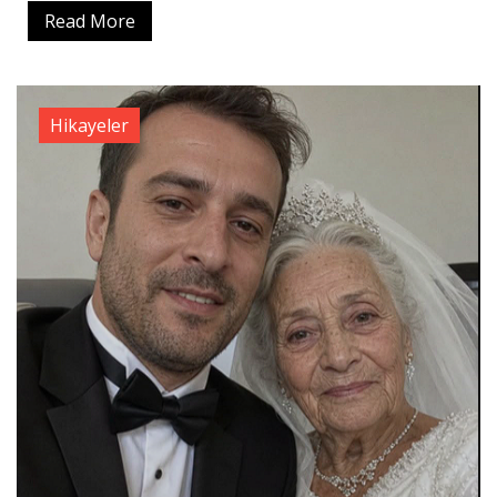
Read More
Hikayeler