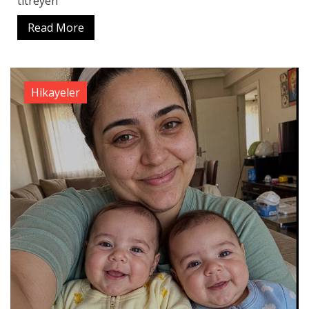
titreyen
Read More
Hikayeler