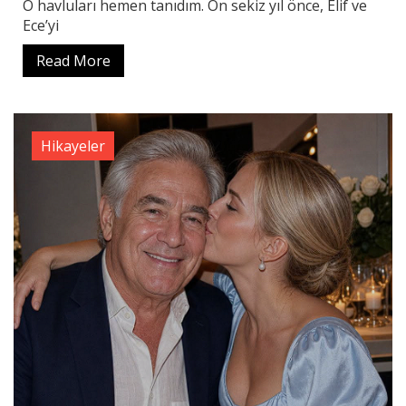
O havluları hemen tanıdım. On sekiz yıl önce, Elif ve
Ece’yi
Read More
Hikayeler