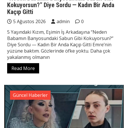
Kokuyorsun?” Diye Sordu — Kadın Bir Anda
Kaçıp Gitti
5 Ağustos 2026
admin
0
5 Yaşındaki Kızım, Eşimin İş Arkadaşına “Neden
Babamın Banyosundaki Sabun Gibi Kokuyorsun?”
Diye Sordu — Kadın Bir Anda Kaçıp Gitti Emre’nin
yüzüne baktım. Gözlerinde öfke yoktu. Daha çok
yakalanmış olmanın
Read More
Güncel Haberler