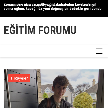
Skip
Kocam, on sekiz yaşındaki oğlumuzu evden kovdu. Bir yıl
35 yaşındaki bir adam, 78 yaşındaki babaannemle evlendi.
On
to
sonra oğlum, kucağında yeni doğmuş bir bebekle geri döndü.
üz
content
ke
EĞITIM FORUMU
Hikayeler