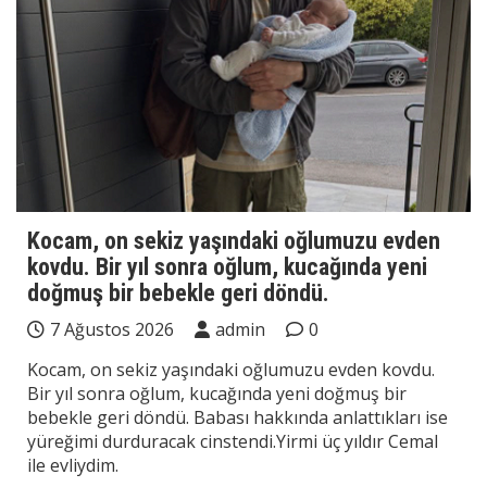
Kocam, on sekiz yaşındaki oğlumuzu evden
kovdu. Bir yıl sonra oğlum, kucağında yeni
doğmuş bir bebekle geri döndü.
7 Ağustos 2026
admin
0
Kocam, on sekiz yaşındaki oğlumuzu evden kovdu.
Bir yıl sonra oğlum, kucağında yeni doğmuş bir
bebekle geri döndü. Babası hakkında anlattıkları ise
yüreğimi durduracak cinstendi.Yirmi üç yıldır Cemal
ile evliydim.