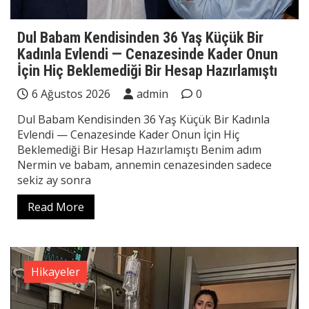
Dul Babam Kendisinden 36 Yaş Küçük Bir
Kadınla Evlendi — Cenazesinde Kader Onun
İçin Hiç Beklemediği Bir Hesap Hazırlamıştı
6 Ağustos 2026
admin
0
Dul Babam Kendisinden 36 Yaş Küçük Bir Kadınla
Evlendi — Cenazesinde Kader Onun İçin Hiç
Beklemediği Bir Hesap Hazırlamıştı Benim adım
Nermin ve babam, annemin cenazesinden sadece
sekiz ay sonra
Read More
Hikayeler