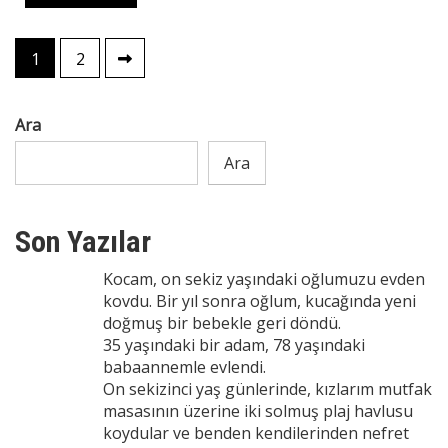
Yazı
1
2
sayfalaması
Ara
Ara
Son Yazılar
Kocam, on sekiz yaşındaki oğlumuzu evden
kovdu. Bir yıl sonra oğlum, kucağında yeni
doğmuş bir bebekle geri döndü.
35 yaşındaki bir adam, 78 yaşındaki
babaannemle evlendi.
On sekizinci yaş günlerinde, kızlarım mutfak
masasının üzerine iki solmuş plaj havlusu
koydular ve benden kendilerinden nefret