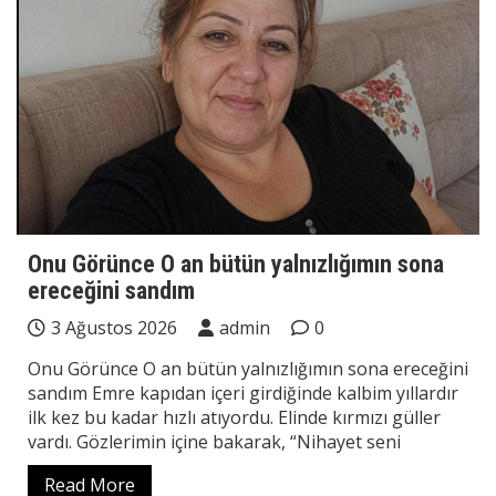
Onu Görünce O an bütün yalnızlığımın sona
ereceğini sandım
3 Ağustos 2026
admin
0
Onu Görünce O an bütün yalnızlığımın sona ereceğini
sandım Emre kapıdan içeri girdiğinde kalbim yıllardır
ilk kez bu kadar hızlı atıyordu. Elinde kırmızı güller
vardı. Gözlerimin içine bakarak, “Nihayet seni
Read More