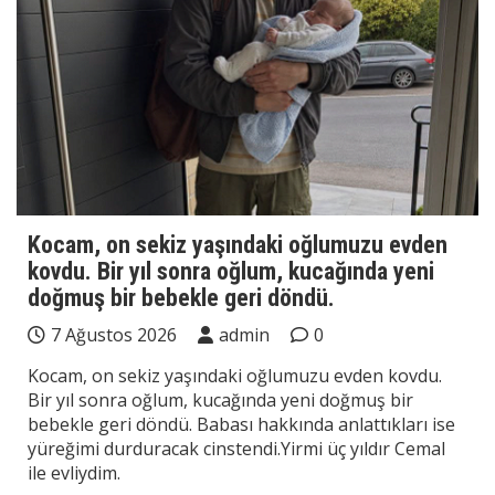
Kocam, on sekiz yaşındaki oğlumuzu evden
kovdu. Bir yıl sonra oğlum, kucağında yeni
doğmuş bir bebekle geri döndü.
7 Ağustos 2026
admin
0
Kocam, on sekiz yaşındaki oğlumuzu evden kovdu.
Bir yıl sonra oğlum, kucağında yeni doğmuş bir
bebekle geri döndü. Babası hakkında anlattıkları ise
yüreğimi durduracak cinstendi.Yirmi üç yıldır Cemal
ile evliydim.