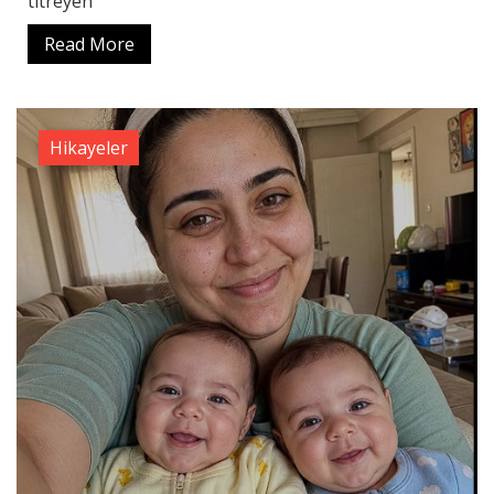
titreyen
Read More
Hikayeler