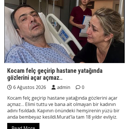
Kocam felç geçirip hastane yatağında
gözlerini açar açmaz..
6 Ağustos 2026
admin
0
Kocam felç geçirip hastane yatağında gözlerini açar
açmaz… Elimi tuttu ve bana ait olmayan bir kadının
adını fısıldadı. Kapının önündeki hemşirenin yüzü bir
anda bembeyaz kesildi.Murat’la tam 18 yıldır evliyiz.
Read More