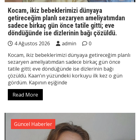
Kocam, ikiz bebeklerimizi dünyaya
getireceğim planlı sezaryen ameliyatımdan
sadece birkaç gün önce tatile gitti; eve
döndüğünde ise dizlerinin bağı çözüldü.
4 Ağustos 2026
admin
0
Kocam, ikiz bebeklerimizi dünyaya getireceğim planlı
sezaryen ameliyatımdan sadece birkaç gün önce
tatile gitti; eve döndüğünde ise dizlerinin bağı
çözüldü. Kaan’ın yüzündeki korkuyu ilk kez o gün
gördüm. Kapının eşiğinde
Read More
Güncel Haberler