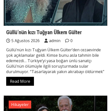
Güllü’nün kızı Tuğyan Ülkem Gülter
5 Ağustos 2026
admin
0
Güllü’nün kızı Tuğyan Ülkem Gülter’den cezaevinde
şok açıklamalar geldi. Kimse bunu asla tahmin bile
edemezdi… Türkiye’yi yasa boğan ünlü sanatçı
Güllü’nün ölümüyle ilgili soruşturmada sular
durulmuyor. “Tasarlayarak yakın akrabayı öldürmek”
Read More
Hikayeler