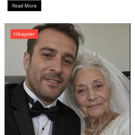
Read More
Hikayeler