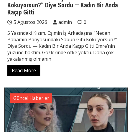
Kokuyorsun?” Diye Sordu — Kadın Bir Anda
Kaçıp Gitti
5 Ağustos 2026
admin
0
5 Yaşındaki Kızım, Eşimin İş Arkadaşına “Neden
Babamın Banyosundaki Sabun Gibi Kokuyorsun?”
Diye Sordu — Kadın Bir Anda Kaçıp Gitti Emre’nin
yüzüne baktım. Gözlerinde öfke yoktu. Daha çok
yakalanmış olmanın
Read More
Güncel Haberler