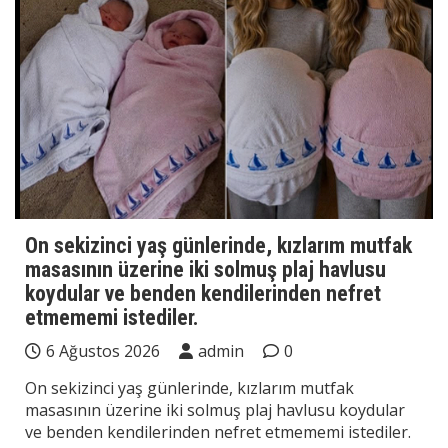
On sekizinci yaş günlerinde, kızlarım mutfak
masasının üzerine iki solmuş plaj havlusu
koydular ve benden kendilerinden nefret
etmememi istediler.
6 Ağustos 2026
admin
0
On sekizinci yaş günlerinde, kızlarım mutfak
masasının üzerine iki solmuş plaj havlusu koydular
ve benden kendilerinden nefret etmememi istediler.