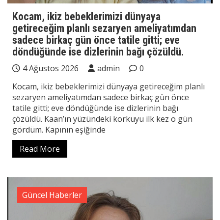
Kocam, ikiz bebeklerimizi dünyaya
getireceğim planlı sezaryen ameliyatımdan
sadece birkaç gün önce tatile gitti; eve
döndüğünde ise dizlerinin bağı çözüldü.
4 Ağustos 2026
admin
0
Kocam, ikiz bebeklerimizi dünyaya getireceğim planlı
sezaryen ameliyatımdan sadece birkaç gün önce
tatile gitti; eve döndüğünde ise dizlerinin bağı
çözüldü. Kaan’ın yüzündeki korkuyu ilk kez o gün
gördüm. Kapının eşiğinde
Read More
Güncel Haberler