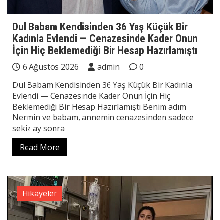
Dul Babam Kendisinden 36 Yaş Küçük Bir
Kadınla Evlendi — Cenazesinde Kader Onun
İçin Hiç Beklemediği Bir Hesap Hazırlamıştı
6 Ağustos 2026
admin
0
Dul Babam Kendisinden 36 Yaş Küçük Bir Kadınla
Evlendi — Cenazesinde Kader Onun İçin Hiç
Beklemediği Bir Hesap Hazırlamıştı Benim adım
Nermin ve babam, annemin cenazesinden sadece
sekiz ay sonra
Read More
Hikayeler