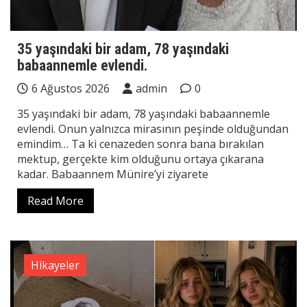
35 yaşındaki bir adam, 78 yaşındaki
babaannemle evlendi.
6 Ağustos 2026
admin
0
35 yaşındaki bir adam, 78 yaşındaki babaannemle
evlendi. Onun yalnızca mirasının peşinde olduğundan
emindim… Ta ki cenazeden sonra bana bırakılan
mektup, gerçekte kim olduğunu ortaya çıkarana
kadar. Babaannem Münire’yi ziyarete
Read More
Hikayeler