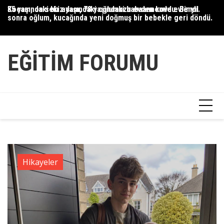
Skip
Kocam, on sekiz yaşındaki oğlumuzu evden kovdu. Bir yıl
35 yaşındaki bir adam, 78 yaşındaki babaannemle evlendi.
On
to
sonra oğlum, kucağında yeni doğmuş bir bebekle geri döndü.
üz
content
ke
EĞITIM FORUMU
Hikayeler