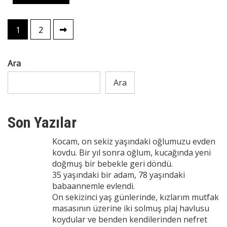
Yazı
1
2
sayfalaması
Ara
Ara
Son Yazılar
Kocam, on sekiz yaşındaki oğlumuzu evden
kovdu. Bir yıl sonra oğlum, kucağında yeni
doğmuş bir bebekle geri döndü.
35 yaşındaki bir adam, 78 yaşındaki
babaannemle evlendi.
On sekizinci yaş günlerinde, kızlarım mutfak
masasının üzerine iki solmuş plaj havlusu
koydular ve benden kendilerinden nefret