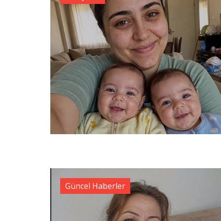
Güncel Haberler