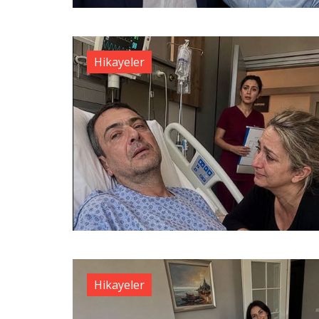
Hikayeler
Hikayeler