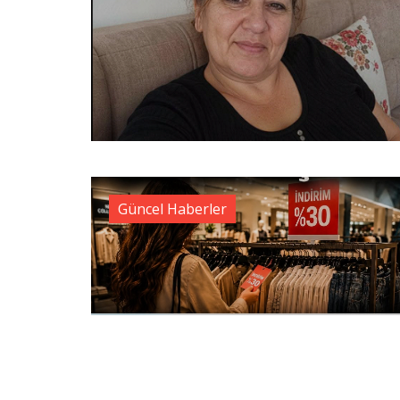
Güncel Haberler