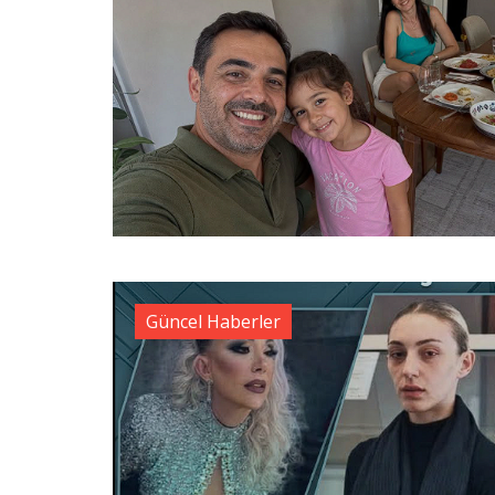
Güncel Haberler