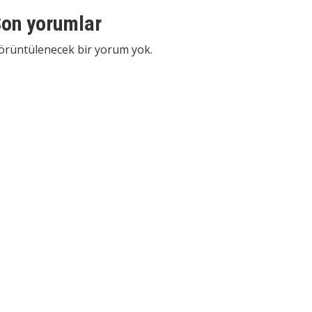
on yorumlar
örüntülenecek bir yorum yok.