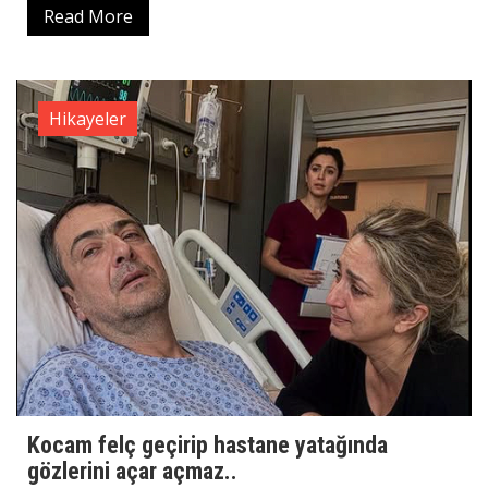
Read More
Hikayeler
Kocam felç geçirip hastane yatağında
gözlerini açar açmaz..