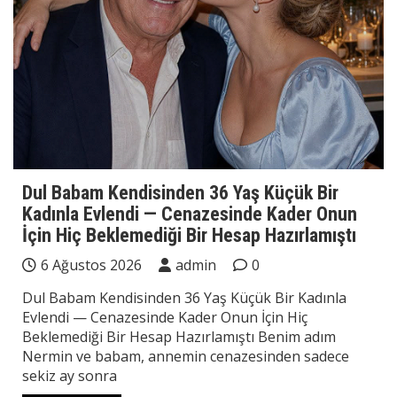
Dul Babam Kendisinden 36 Yaş Küçük Bir
Kadınla Evlendi — Cenazesinde Kader Onun
İçin Hiç Beklemediği Bir Hesap Hazırlamıştı
6 Ağustos 2026
admin
0
Dul Babam Kendisinden 36 Yaş Küçük Bir Kadınla
Evlendi — Cenazesinde Kader Onun İçin Hiç
Beklemediği Bir Hesap Hazırlamıştı Benim adım
Nermin ve babam, annemin cenazesinden sadece
sekiz ay sonra