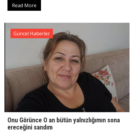
Read More
Güncel Haberler
Onu Görünce O an bütün yalnızlığımın sona
ereceğini sandım