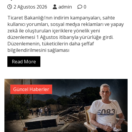
2 Ağustos 2026
admin
0
Ticaret Bakanlığı’nın indirim kampanyaları, sahte
kullanıcı yorumları, sosyal medya reklamları ve yapay
zekâ ile oluşturulan içeriklere yönelik yeni
düzenlemesi 1 Ağustos itibarıyla yürürlüğe girdi.
Düzenlemenin, tüketicilerin daha şeffaf
bilgilendirilmesini sağlaması
Read More
Güncel Haberler