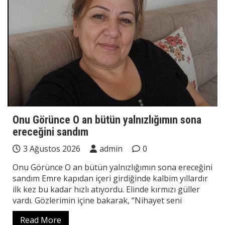
Onu Görünce O an bütün yalnızlığımın sona
ereceğini sandım
3 Ağustos 2026
admin
0
Onu Görünce O an bütün yalnızlığımın sona ereceğini
sandım Emre kapıdan içeri girdiğinde kalbim yıllardır
ilk kez bu kadar hızlı atıyordu. Elinde kırmızı güller
vardı. Gözlerimin içine bakarak, “Nihayet seni
Read More