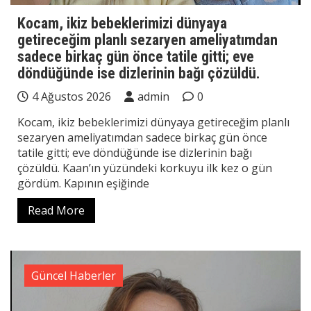
Kocam, ikiz bebeklerimizi dünyaya
getireceğim planlı sezaryen ameliyatımdan
sadece birkaç gün önce tatile gitti; eve
döndüğünde ise dizlerinin bağı çözüldü.
4 Ağustos 2026
admin
0
Kocam, ikiz bebeklerimizi dünyaya getireceğim planlı
sezaryen ameliyatımdan sadece birkaç gün önce
tatile gitti; eve döndüğünde ise dizlerinin bağı
çözüldü. Kaan’ın yüzündeki korkuyu ilk kez o gün
gördüm. Kapının eşiğinde
Read More
Güncel Haberler