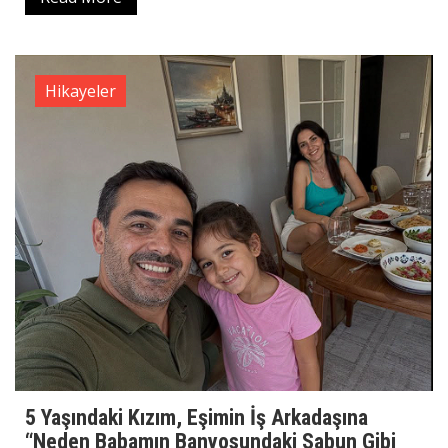
Hikayeler
5 Yaşındaki Kızım, Eşimin İş Arkadaşına
“Neden Babamın Banyosundaki Sabun Gibi